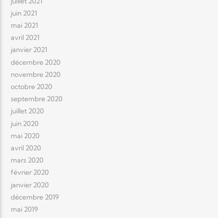
juillet 2021
juin 2021
mai 2021
avril 2021
janvier 2021
décembre 2020
novembre 2020
octobre 2020
septembre 2020
juillet 2020
juin 2020
mai 2020
avril 2020
mars 2020
février 2020
janvier 2020
décembre 2019
mai 2019