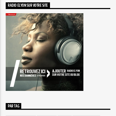
RADIO ELYON SUR VOTRE SITE
PAR TAG