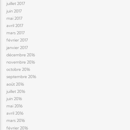
juillet 2017
juin 2017
mai 2017
avril 2017
mars 2017
février 2017
janvier 2017
décembre 2016
novembre 2016
octobre 2016
septembre 2016
août 2016
juillet 2016
juin 2016
mai 2016
avril 2016
mars 2016
février 2016