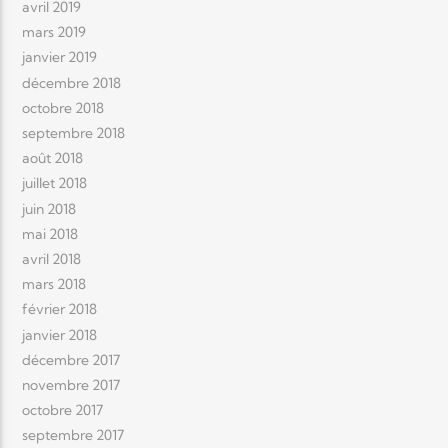
avril 2019
mars 2019
janvier 2019
décembre 2018
octobre 2018
septembre 2018
août 2018
juillet 2018
juin 2018
mai 2018
avril 2018
mars 2018
février 2018
janvier 2018
décembre 2017
novembre 2017
octobre 2017
septembre 2017