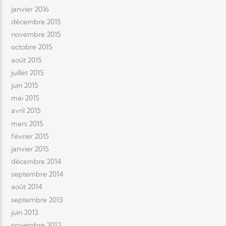
janvier 2016
décembre 2015
novembre 2015
octobre 2015
août 2015
juillet 2015
juin 2015
mai 2015
avril 2015
mars 2015
février 2015
janvier 2015
décembre 2014
septembre 2014
août 2014
septembre 2013
juin 2013
novembre 2012