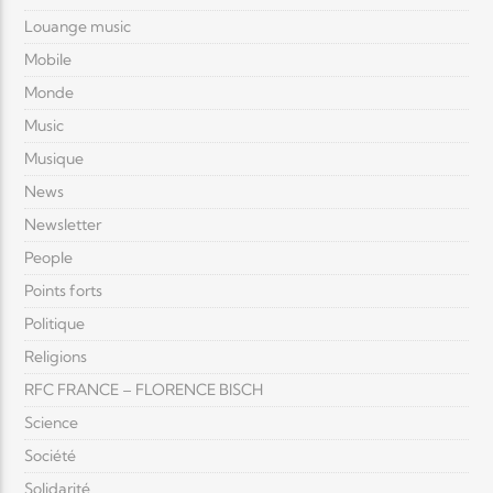
Louange music
Mobile
Monde
Music
Musique
News
Newsletter
People
Points forts
Politique
Religions
RFC FRANCE – FLORENCE BISCH
Science
Société
Solidarité