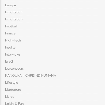
Europe
Exhortation
Exhortations
Football
France
High-Tech
Insolite
Interviews
Israël
Jeu concours
KANGUKA – CHRIS NDIKUMANA
Lifestyle
Littérature
Livres
Loisirs & Fun