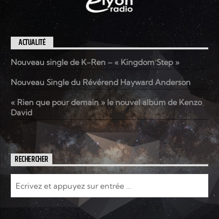
ACTUALITÉ
Nouveau single de K-Ren – « Kingdom Step »
Nouveau Single du Révérend Hayward Anderson
« Rien que pour demain » le nouvel album de Kenzo
David
RECHERCHER