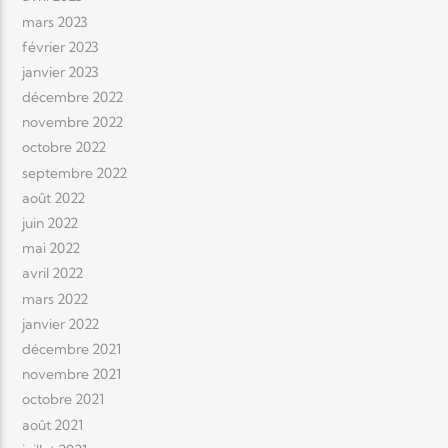
mars 2023
février 2023
janvier 2023
décembre 2022
novembre 2022
octobre 2022
septembre 2022
août 2022
juin 2022
mai 2022
avril 2022
mars 2022
janvier 2022
décembre 2021
novembre 2021
octobre 2021
août 2021