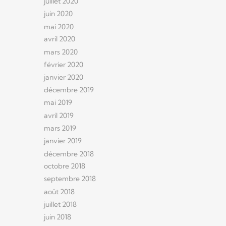
juillet 2020
juin 2020
mai 2020
avril 2020
mars 2020
février 2020
janvier 2020
décembre 2019
mai 2019
avril 2019
mars 2019
janvier 2019
décembre 2018
octobre 2018
septembre 2018
août 2018
juillet 2018
juin 2018