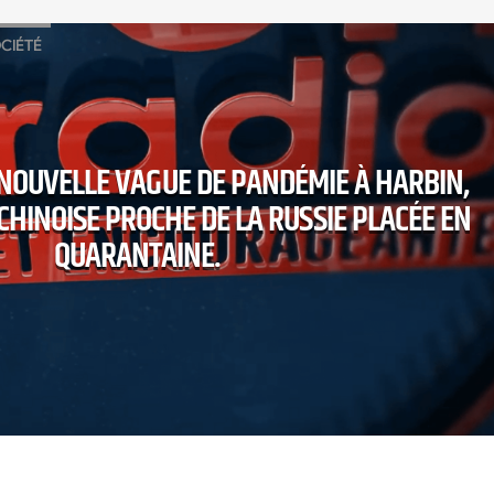
CIÉTÉ
NOUVELLE VAGUE DE PANDÉMIE À HARBIN,
HINOISE PROCHE DE LA RUSSIE PLACÉE EN
QUARANTAINE.