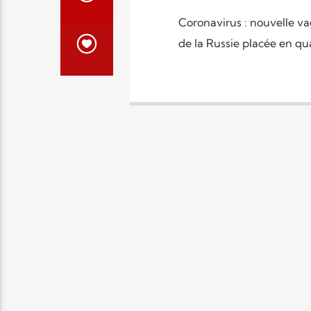
Coronavirus : nouvelle v
de la Russie placée en qu