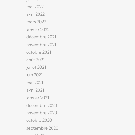
mai 2022
avril 2022
mars 2022
janvier 2022
décembre 2021
novembre 2021
octobre 2021
août 2021
juillet 2021
juin 2021
mai 2021
avril 2021
janvier 2021
décembre 2020
novembre 2020
octobre 2020
septembre 2020