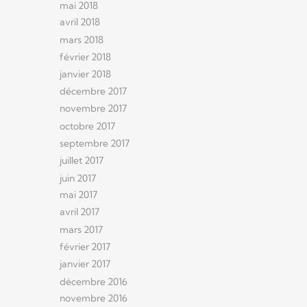
mai 2018
avril 2018
mars 2018
février 2018
janvier 2018
décembre 2017
novembre 2017
octobre 2017
septembre 2017
juillet 2017
juin 2017
mai 2017
avril 2017
mars 2017
février 2017
janvier 2017
décembre 2016
novembre 2016