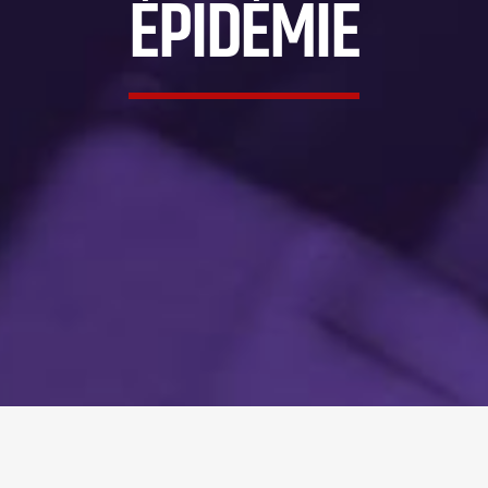
ÉPIDÉMIE