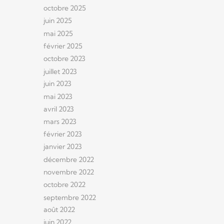
octobre 2025
juin 2025
mai 2025
février 2025
octobre 2023
juillet 2023
juin 2023
mai 2023
avril 2023
mars 2023
février 2023
janvier 2023
décembre 2022
novembre 2022
octobre 2022
septembre 2022
août 2022
juin 2022