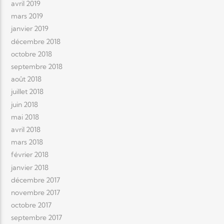
avril 2019
mars 2019
janvier 2019
décembre 2018
octobre 2018
septembre 2018
août 2018
juillet 2018
juin 2018
mai 2018
avril 2018
mars 2018
février 2018
janvier 2018
décembre 2017
novembre 2017
octobre 2017
septembre 2017