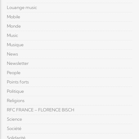
Louange music
Mobile
Monde
Music
Musique
News
Newsletter
People
Points forts
Politique
Religions
RFC FRANCE – FLORENCE BISCH
Science
Société
Solidarité