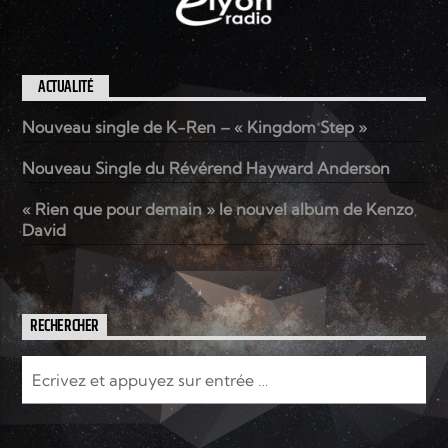
ACTUALITÉ
Nouveau single de K-Ren – « Kingdom Step »
Nouveau Single du Révérend Hayward Anderson
« Rien que pour demain » le nouvel album de Kenzo
David
RECHERCHER