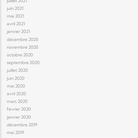
juillet 2021
juin 2021
mai 2021
avril 2021
janvier 2021
décembre 2020
novembre 2020
octobre 2020
septembre 2020
juillet 2020
juin 2020
mai 2020
avril 2020
mars 2020
février 2020
janvier 2020
décembre 2019
mai 2019