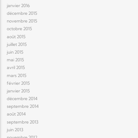
janvier 2016
décembre 2015
novembre 2015
octobre 2015
août 2015
juillet 2015
juin 2015
mai 2015
avril 2015
mars 2015
février 2015
janvier 2015
décembre 2014
septembre 2014
août 2014
septembre 2013
juin 2013
novembre 2012