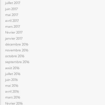
juillet 2017
juin 2017
mai 2017
avril 2017
mars 2017
février 2017
janvier 2017
décembre 2016
novembre 2016
octobre 2016
septembre 2016
août 2016
juillet 2016
juin 2016
mai 2016
avril 2016
mars 2016
février 2016