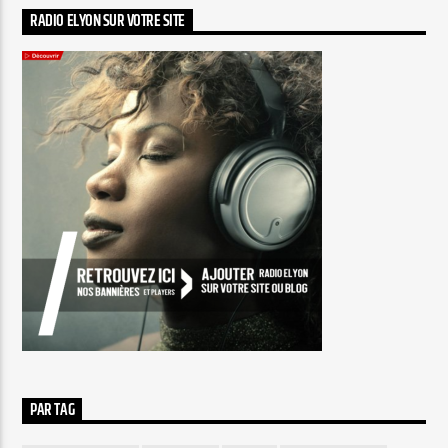
RADIO ELYON SUR VOTRE SITE
PAR TAG