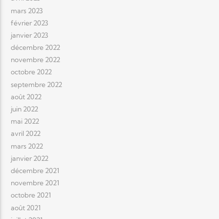
mars 2023
février 2023
janvier 2023
décembre 2022
novembre 2022
octobre 2022
septembre 2022
août 2022
juin 2022
mai 2022
avril 2022
mars 2022
janvier 2022
décembre 2021
novembre 2021
octobre 2021
août 2021