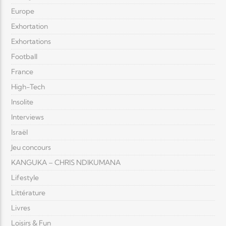
Europe
Exhortation
Exhortations
Football
France
High-Tech
Insolite
Interviews
Israël
Jeu concours
KANGUKA – CHRIS NDIKUMANA
Lifestyle
Littérature
Livres
Loisirs & Fun