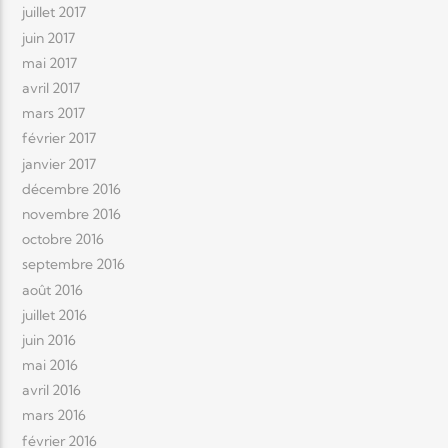
juillet 2017
juin 2017
mai 2017
avril 2017
mars 2017
février 2017
janvier 2017
décembre 2016
novembre 2016
octobre 2016
septembre 2016
août 2016
juillet 2016
juin 2016
mai 2016
avril 2016
mars 2016
février 2016