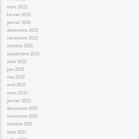
mars 2023
février 2023
janvier 2023
décembre 2022
novembre 2022
octobre 2022
septembre 2022
août 2022
juin 2022
mai 2022
avril 2022
mars 2022
janvier 2022
décembre 2021
novembre 2021
octobre 2021
août 2021