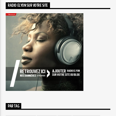
RADIO ELYON SUR VOTRE SITE
PAR TAG