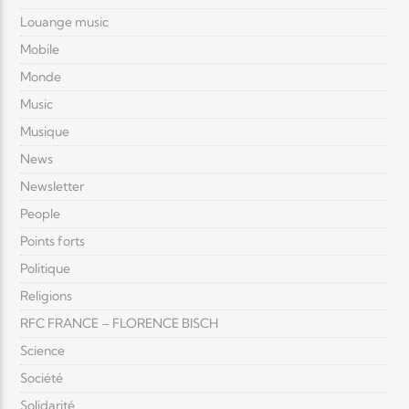
Louange music
Mobile
Monde
Music
Musique
News
Newsletter
People
Points forts
Politique
Religions
RFC FRANCE – FLORENCE BISCH
Science
Société
Solidarité