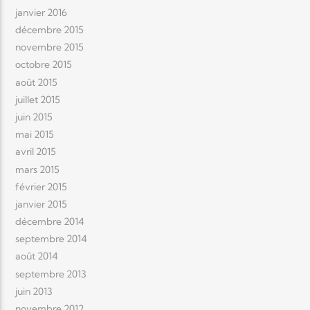
janvier 2016
décembre 2015
novembre 2015
octobre 2015
août 2015
juillet 2015
juin 2015
mai 2015
avril 2015
mars 2015
février 2015
janvier 2015
décembre 2014
septembre 2014
août 2014
septembre 2013
juin 2013
novembre 2012