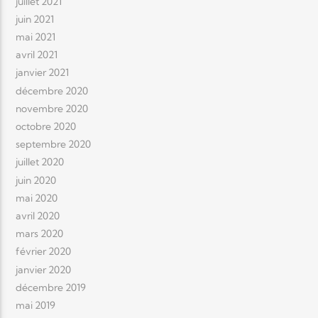
juillet 2021
juin 2021
mai 2021
avril 2021
janvier 2021
décembre 2020
novembre 2020
octobre 2020
septembre 2020
juillet 2020
juin 2020
mai 2020
avril 2020
mars 2020
février 2020
janvier 2020
décembre 2019
mai 2019