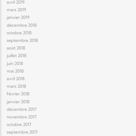
avril 2019
mars 2019
janvier 2019
décembre 2018
octobre 2018
septembre 2018
août 2018
juillet 2018
juin 2018
mai 2018
avril 2018
mars 2018
février 2018
janvier 2018
décembre 2017
novembre 2017
octobre 2017
septembre 2017