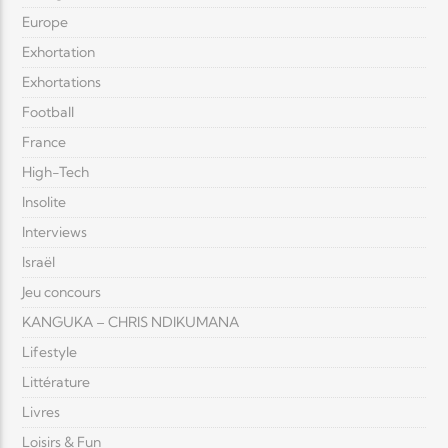
Europe
Exhortation
Exhortations
Football
France
High-Tech
Insolite
Interviews
Israël
Jeu concours
KANGUKA – CHRIS NDIKUMANA
Lifestyle
Littérature
Livres
Loisirs & Fun