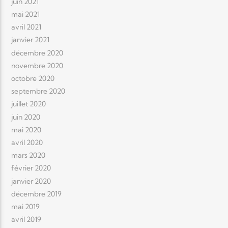
juin 2021
mai 2021
avril 2021
janvier 2021
décembre 2020
novembre 2020
octobre 2020
septembre 2020
juillet 2020
juin 2020
mai 2020
avril 2020
mars 2020
février 2020
janvier 2020
décembre 2019
mai 2019
avril 2019