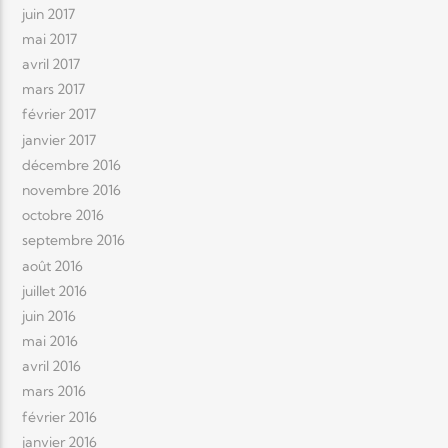
juin 2017
mai 2017
avril 2017
mars 2017
février 2017
janvier 2017
décembre 2016
novembre 2016
octobre 2016
septembre 2016
août 2016
juillet 2016
juin 2016
mai 2016
avril 2016
mars 2016
février 2016
janvier 2016