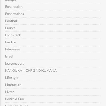
Exhortation
Exhortations
Football
France
High-Tech
Insolite
Interviews
Israël
Jeu concours
KANGUKA – CHRIS NDIKUMANA
Lifestyle
Littérature
Livres
Loisirs & Fun