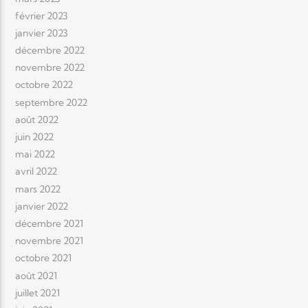
février 2023
janvier 2023
décembre 2022
novembre 2022
octobre 2022
septembre 2022
août 2022
juin 2022
mai 2022
avril 2022
mars 2022
janvier 2022
décembre 2021
novembre 2021
octobre 2021
août 2021
juillet 2021