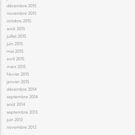
décembre 2015
novembre 2015
octobre 2015
août 2015
juillet 2015
juin 2015
mai 2015
avril 2015
mars 2015
février 2015
janvier 2015
décembre 2014
septembre 2014
août 2014
septembre 2013
juin 2013
novembre 2012