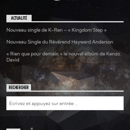
ACTUALITÉ
Nouveau single de K-Ren – « Kingdom Step »
Nouveau Single du Révérend Hayward Anderson
« Rien que pour demain » le nouvel album de Kenzo
David
RECHERCHER