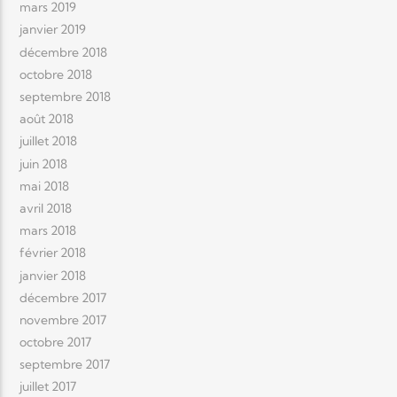
mars 2019
janvier 2019
décembre 2018
octobre 2018
septembre 2018
août 2018
juillet 2018
juin 2018
mai 2018
avril 2018
mars 2018
février 2018
janvier 2018
décembre 2017
novembre 2017
octobre 2017
septembre 2017
juillet 2017