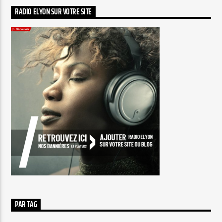
RADIO ELYON SUR VOTRE SITE
PAR TAG