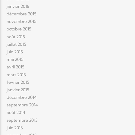
janvier 2016
décembre 2015
novembre 2015
octobre 2015
août 2015
juillet 2015
juin 2015
mai 2015
avril 2015
mars 2015
février 2015
janvier 2015
décembre 2014
septembre 2014
août 2014
septembre 2013
juin 2013