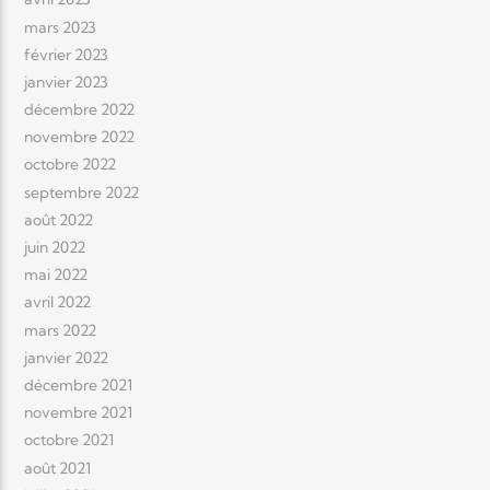
mars 2023
février 2023
janvier 2023
décembre 2022
novembre 2022
octobre 2022
septembre 2022
août 2022
juin 2022
mai 2022
avril 2022
mars 2022
janvier 2022
décembre 2021
novembre 2021
octobre 2021
août 2021