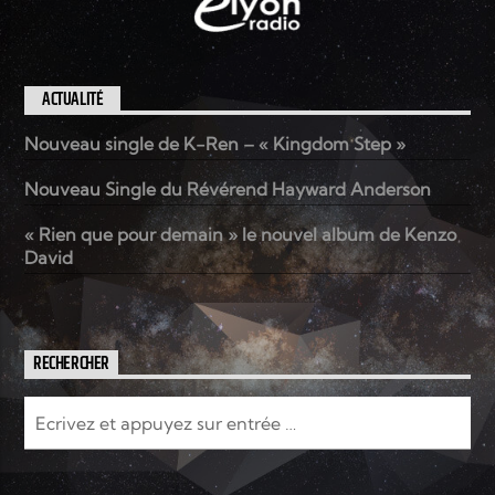
ACTUALITÉ
Nouveau single de K-Ren – « Kingdom Step »
Nouveau Single du Révérend Hayward Anderson
« Rien que pour demain » le nouvel album de Kenzo
David
RECHERCHER