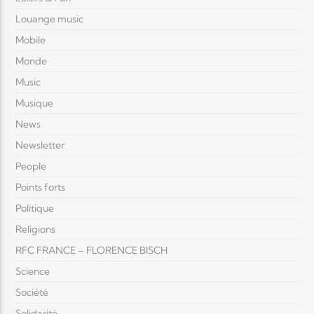
Louange music
Mobile
Monde
Music
Musique
News
Newsletter
People
Points forts
Politique
Religions
RFC FRANCE – FLORENCE BISCH
Science
Société
Solidarité