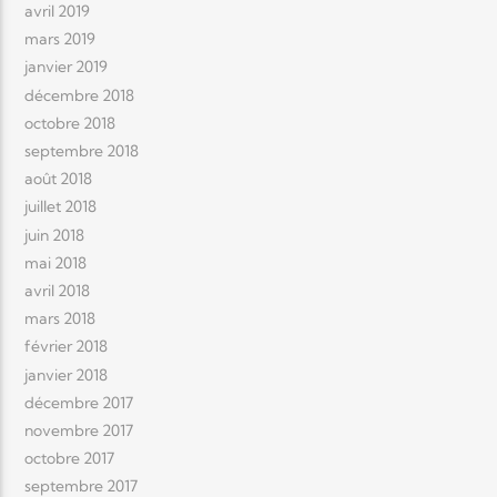
avril 2019
mars 2019
janvier 2019
décembre 2018
octobre 2018
septembre 2018
août 2018
juillet 2018
juin 2018
mai 2018
avril 2018
mars 2018
février 2018
janvier 2018
décembre 2017
novembre 2017
octobre 2017
septembre 2017