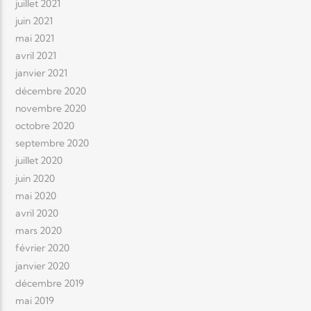
juillet 2021
juin 2021
mai 2021
avril 2021
janvier 2021
décembre 2020
novembre 2020
octobre 2020
septembre 2020
juillet 2020
juin 2020
mai 2020
avril 2020
mars 2020
février 2020
janvier 2020
décembre 2019
mai 2019