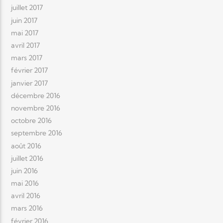
juillet 2017
juin 2017
mai 2017
avril 2017
mars 2017
février 2017
janvier 2017
décembre 2016
novembre 2016
octobre 2016
septembre 2016
août 2016
juillet 2016
juin 2016
mai 2016
avril 2016
mars 2016
février 2016