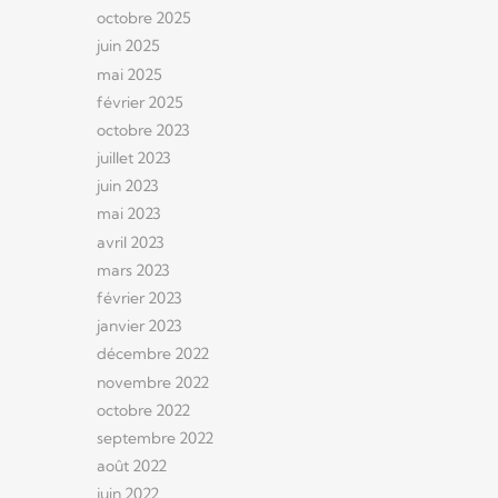
octobre 2025
juin 2025
mai 2025
février 2025
octobre 2023
juillet 2023
juin 2023
mai 2023
avril 2023
mars 2023
février 2023
janvier 2023
décembre 2022
novembre 2022
octobre 2022
septembre 2022
août 2022
juin 2022