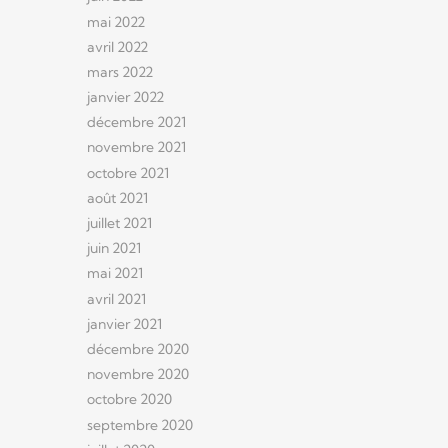
mai 2022
avril 2022
mars 2022
janvier 2022
décembre 2021
novembre 2021
octobre 2021
août 2021
juillet 2021
juin 2021
mai 2021
avril 2021
janvier 2021
décembre 2020
novembre 2020
octobre 2020
septembre 2020