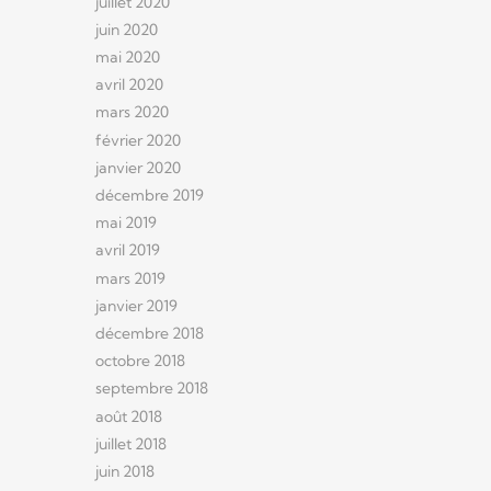
juillet 2020
juin 2020
mai 2020
avril 2020
mars 2020
février 2020
janvier 2020
décembre 2019
mai 2019
avril 2019
mars 2019
janvier 2019
décembre 2018
octobre 2018
septembre 2018
août 2018
juillet 2018
juin 2018