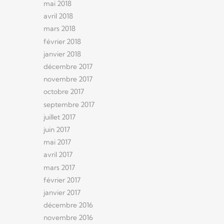
mai 2018
avril 2018
mars 2018
février 2018
janvier 2018
décembre 2017
novembre 2017
octobre 2017
septembre 2017
juillet 2017
juin 2017
mai 2017
avril 2017
mars 2017
février 2017
janvier 2017
décembre 2016
novembre 2016