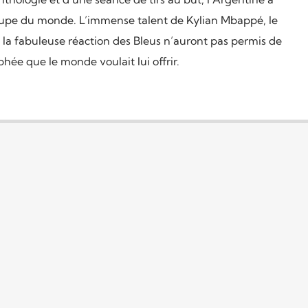
upe du monde. L’immense talent de Kylian Mbappé, le
la fabuleuse réaction des Bleus n’auront pas permis de
phée que le monde voulait lui offrir.