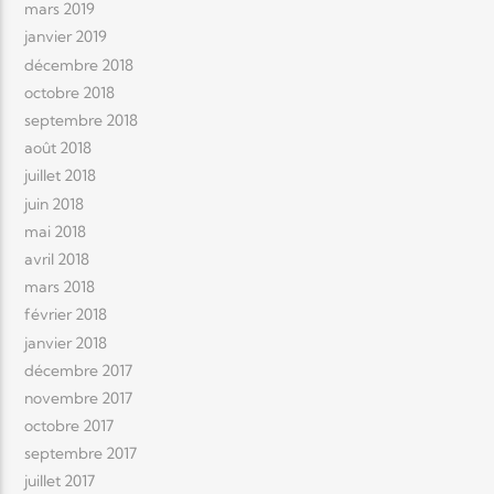
mars 2019
janvier 2019
décembre 2018
octobre 2018
septembre 2018
août 2018
juillet 2018
juin 2018
mai 2018
avril 2018
mars 2018
février 2018
janvier 2018
décembre 2017
novembre 2017
octobre 2017
septembre 2017
juillet 2017