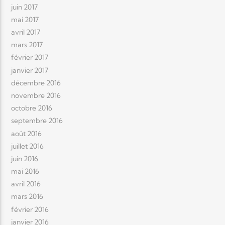
juin 2017
mai 2017
avril 2017
mars 2017
février 2017
janvier 2017
décembre 2016
novembre 2016
octobre 2016
septembre 2016
août 2016
juillet 2016
juin 2016
mai 2016
avril 2016
mars 2016
février 2016
janvier 2016