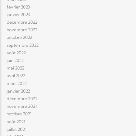
février 2023
janvier 2023
décembre 2022
novembre 2022
octobre 2022
septembre 2022
août 2022
juin 2022
mai 2022
avril 2022
mars 2022
janvier 2022
décembre 2021
novembre 2021
octobre 2021
août 2021
juillet 2021