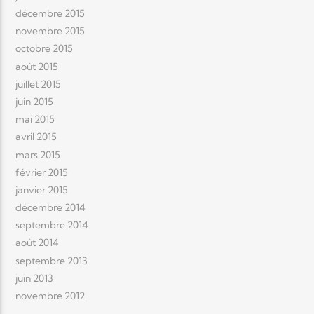
décembre 2015
novembre 2015
octobre 2015
août 2015
juillet 2015
juin 2015
mai 2015
avril 2015
mars 2015
février 2015
janvier 2015
décembre 2014
septembre 2014
août 2014
septembre 2013
juin 2013
novembre 2012