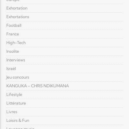
Exhortation
Exhortations
Football
France
High-Tech
Insolite
Interviews
Israël
Jeu concours
KANGUKA – CHRIS NDIKUMANA
Lifestyle
Littérature
Livres
Loisirs & Fun