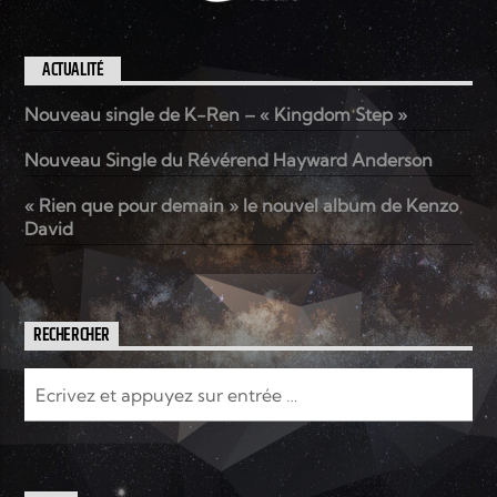
ACTUALITÉ
Nouveau single de K-Ren – « Kingdom Step »
Nouveau Single du Révérend Hayward Anderson
« Rien que pour demain » le nouvel album de Kenzo
David
RECHERCHER