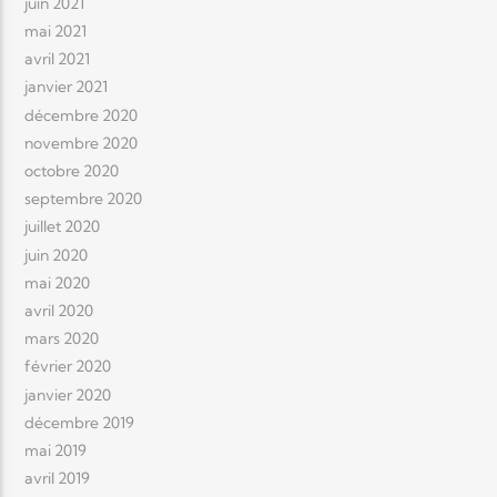
juin 2021
mai 2021
avril 2021
janvier 2021
décembre 2020
novembre 2020
octobre 2020
septembre 2020
juillet 2020
juin 2020
mai 2020
avril 2020
mars 2020
février 2020
janvier 2020
décembre 2019
mai 2019
avril 2019