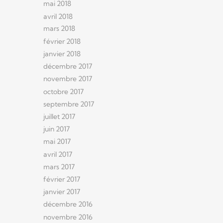
mai 2018
avril 2018
mars 2018
février 2018
janvier 2018
décembre 2017
novembre 2017
octobre 2017
septembre 2017
juillet 2017
juin 2017
mai 2017
avril 2017
mars 2017
février 2017
janvier 2017
décembre 2016
novembre 2016