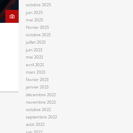
octobre 2025
juin 2025
mai 2025
février 2025
octobre 2023
juillet 2023
juin 2023
mai 2023
avril 2023
mars 2023
février 2023
janvier 2023
décembre 2022
novembre 2022
octobre 2022
septembre 2022
août 2022
juin 2022