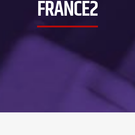
FRANCE2