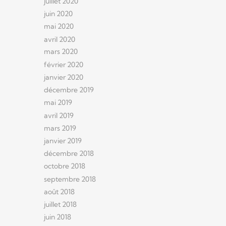
juillet 2020
juin 2020
mai 2020
avril 2020
mars 2020
février 2020
janvier 2020
décembre 2019
mai 2019
avril 2019
mars 2019
janvier 2019
décembre 2018
octobre 2018
septembre 2018
août 2018
juillet 2018
juin 2018