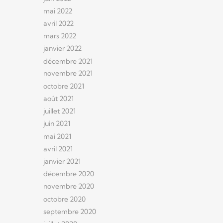
mai 2022
avril 2022
mars 2022
janvier 2022
décembre 2021
novembre 2021
octobre 2021
août 2021
juillet 2021
juin 2021
mai 2021
avril 2021
janvier 2021
décembre 2020
novembre 2020
octobre 2020
septembre 2020