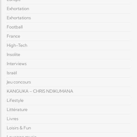
Exhortation
Exhortations
Football
France
High-Tech
Insolite
Interviews
Israël
Jeu concours
KANGUKA – CHRIS NDIKUMANA
Lifestyle
Littérature
Livres
Loisirs & Fun