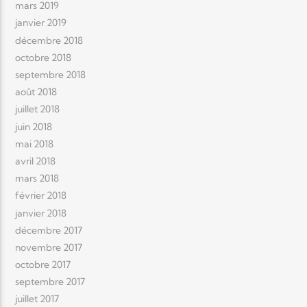
mars 2019
janvier 2019
décembre 2018
octobre 2018
septembre 2018
août 2018
juillet 2018
juin 2018
mai 2018
avril 2018
mars 2018
février 2018
janvier 2018
décembre 2017
novembre 2017
octobre 2017
septembre 2017
juillet 2017