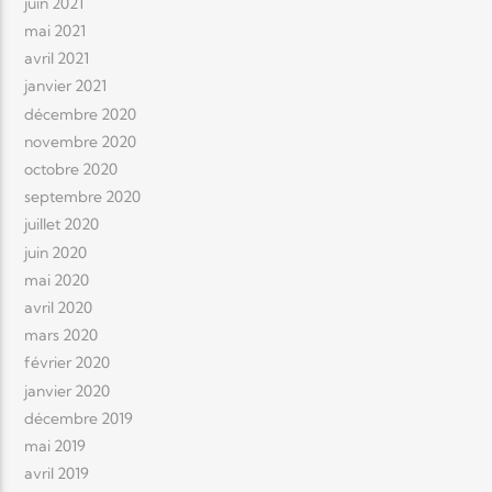
juin 2021
mai 2021
avril 2021
janvier 2021
décembre 2020
novembre 2020
octobre 2020
septembre 2020
juillet 2020
juin 2020
mai 2020
avril 2020
mars 2020
février 2020
janvier 2020
décembre 2019
mai 2019
avril 2019