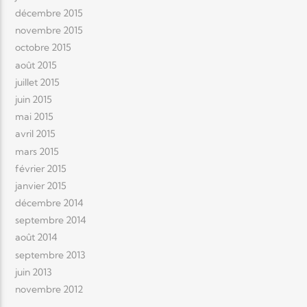
décembre 2015
novembre 2015
octobre 2015
août 2015
juillet 2015
juin 2015
mai 2015
avril 2015
mars 2015
février 2015
janvier 2015
décembre 2014
septembre 2014
août 2014
septembre 2013
juin 2013
novembre 2012