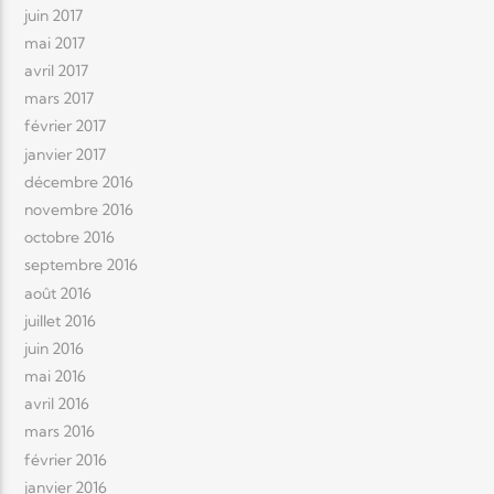
juin 2017
mai 2017
avril 2017
mars 2017
février 2017
janvier 2017
décembre 2016
novembre 2016
octobre 2016
septembre 2016
août 2016
juillet 2016
juin 2016
mai 2016
avril 2016
mars 2016
février 2016
janvier 2016