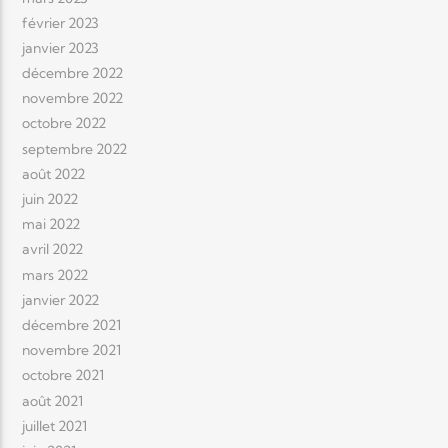
février 2023
janvier 2023
décembre 2022
novembre 2022
octobre 2022
septembre 2022
août 2022
juin 2022
mai 2022
avril 2022
mars 2022
janvier 2022
décembre 2021
novembre 2021
octobre 2021
août 2021
juillet 2021