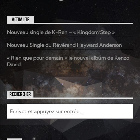
ACTUALITÉ
Nouveau single de K-Ren – « Kingdom Step »
Nouveau Single du Révérend Hayward Anderson
« Rien que pour demain » le nouvel album de Kenzo
David
RECHERCHER