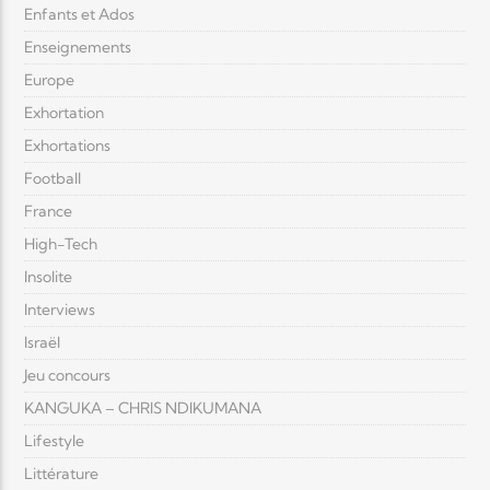
Enfants et Ados
Enseignements
Europe
Exhortation
Exhortations
Football
France
High-Tech
Insolite
Interviews
Israël
Jeu concours
KANGUKA – CHRIS NDIKUMANA
Lifestyle
Littérature