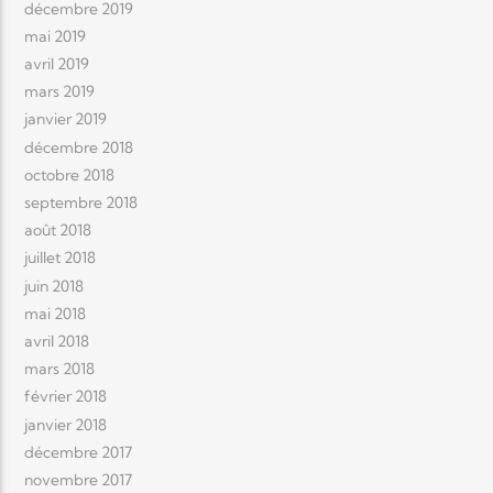
décembre 2019
mai 2019
avril 2019
mars 2019
janvier 2019
décembre 2018
octobre 2018
septembre 2018
août 2018
juillet 2018
juin 2018
mai 2018
avril 2018
mars 2018
février 2018
janvier 2018
décembre 2017
novembre 2017