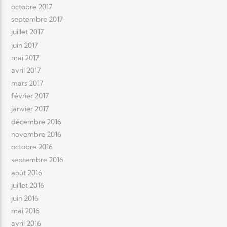
octobre 2017
septembre 2017
juillet 2017
juin 2017
mai 2017
avril 2017
mars 2017
février 2017
janvier 2017
décembre 2016
novembre 2016
octobre 2016
septembre 2016
août 2016
juillet 2016
juin 2016
mai 2016
avril 2016