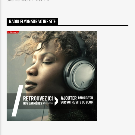
RADIO ELYON SUR VOTRE SITE