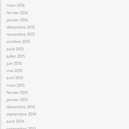
mars 2016
février 2016
janvier 2016
décembre 2015
novembre 2015
octobre 2015
août 2015
juillet 2015
juin 2015
mai 2015
avril 2015
mars 2015
février 2015
janvier 2015
décembre 2014
septembre 2014
août 2014
septembre 2013