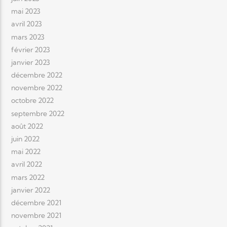
mai 2023
avril 2023
mars 2023
février 2023
janvier 2023
décembre 2022
novembre 2022
octobre 2022
septembre 2022
août 2022
juin 2022
mai 2022
avril 2022
mars 2022
janvier 2022
décembre 2021
novembre 2021