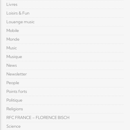
Livres
Loisirs & Fun
Louange music
Mobile
Monde
Music
Musique
News
Newsletter
People
Points forts
Politique
Religions
RFC FRANCE – FLORENCE BISCH
Science