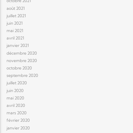
octobre 2021
août 2021
juillet 2021
juin 2021
mai 2021
avril 2021
janvier 2021
décembre 2020
novembre 2020
octobre 2020
septembre 2020
juillet 2020
juin 2020
mai 2020
avril 2020
mars 2020
février 2020
janvier 2020