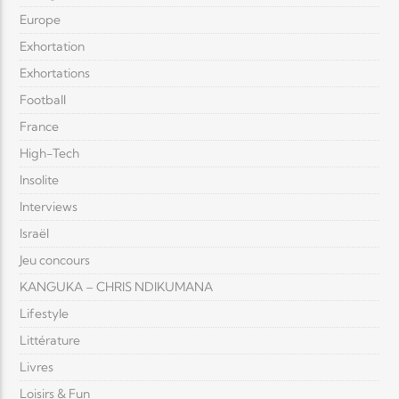
Europe
Exhortation
Exhortations
Football
France
High-Tech
Insolite
Interviews
Israël
Jeu concours
KANGUKA – CHRIS NDIKUMANA
Lifestyle
Littérature
Livres
Loisirs & Fun