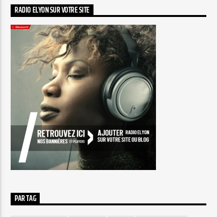
RADIO ELYON SUR VOTRE SITE
PAR TAG