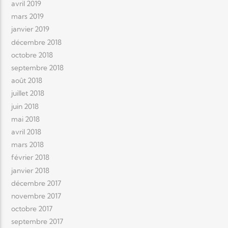
avril 2019
mars 2019
janvier 2019
décembre 2018
octobre 2018
septembre 2018
août 2018
juillet 2018
juin 2018
mai 2018
avril 2018
mars 2018
février 2018
janvier 2018
décembre 2017
novembre 2017
octobre 2017
septembre 2017