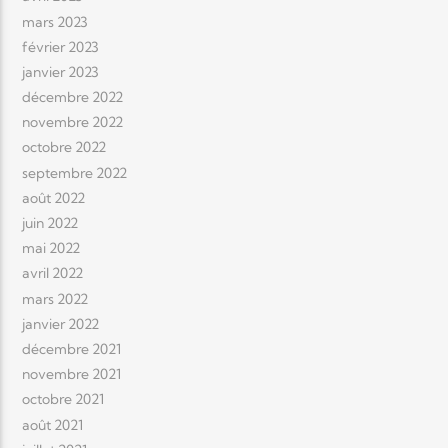
mars 2023
février 2023
janvier 2023
décembre 2022
novembre 2022
octobre 2022
septembre 2022
août 2022
juin 2022
mai 2022
avril 2022
mars 2022
janvier 2022
décembre 2021
novembre 2021
octobre 2021
août 2021