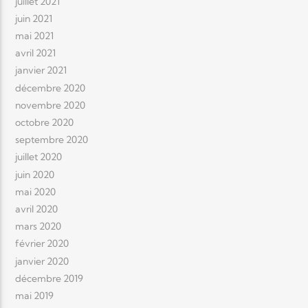
juillet 2021
juin 2021
mai 2021
avril 2021
janvier 2021
décembre 2020
novembre 2020
octobre 2020
septembre 2020
juillet 2020
juin 2020
mai 2020
avril 2020
mars 2020
février 2020
janvier 2020
décembre 2019
mai 2019