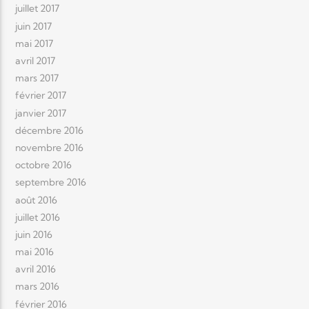
juillet 2017
juin 2017
mai 2017
avril 2017
mars 2017
février 2017
janvier 2017
décembre 2016
novembre 2016
octobre 2016
septembre 2016
août 2016
juillet 2016
juin 2016
mai 2016
avril 2016
mars 2016
février 2016