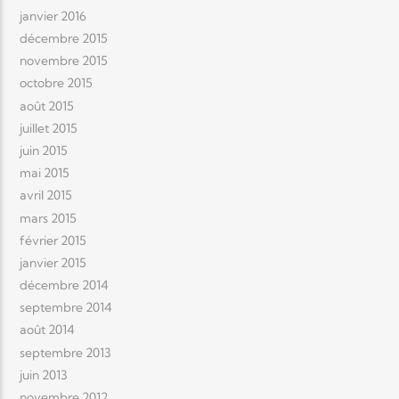
janvier 2016
décembre 2015
novembre 2015
octobre 2015
août 2015
juillet 2015
juin 2015
mai 2015
avril 2015
mars 2015
février 2015
janvier 2015
décembre 2014
septembre 2014
août 2014
septembre 2013
juin 2013
novembre 2012