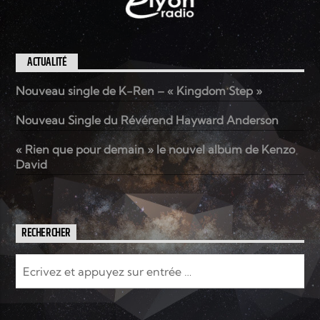
ACTUALITÉ
Nouveau single de K-Ren – « Kingdom Step »
Nouveau Single du Révérend Hayward Anderson
« Rien que pour demain » le nouvel album de Kenzo
David
RECHERCHER