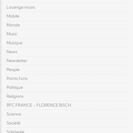
Louange music
Mobile
Monde
Music
Musique
News
Newsletter
People
Points forts
Politique
Religions
RFC FRANCE – FLORENCE BISCH
Science
Société
Solidarité