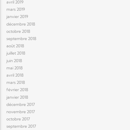
avril 2019
mars 2019
janvier 2019
décembre 2018
octobre 2018
septembre 2018
août 2018
juillet 2018
juin 2018
mai 2018
avril 2018
mars 2018
février 2018
janvier 2018
décembre 2017
novembre 2017
octobre 2017
septembre 2017