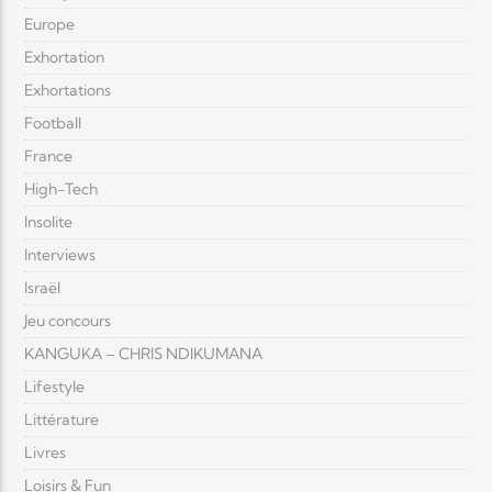
Europe
Exhortation
Exhortations
Football
France
High-Tech
Insolite
Interviews
Israël
Jeu concours
KANGUKA – CHRIS NDIKUMANA
Lifestyle
Littérature
Livres
Loisirs & Fun