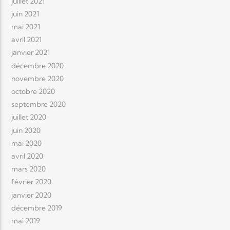
juillet 2021
juin 2021
mai 2021
avril 2021
janvier 2021
décembre 2020
novembre 2020
octobre 2020
septembre 2020
juillet 2020
juin 2020
mai 2020
avril 2020
mars 2020
février 2020
janvier 2020
décembre 2019
mai 2019