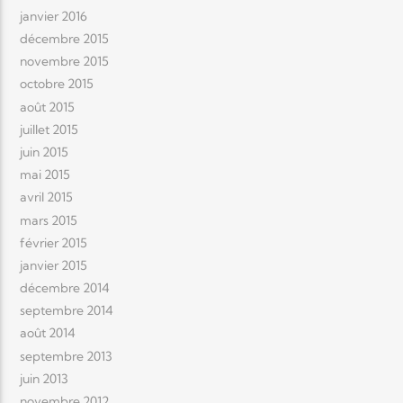
janvier 2016
décembre 2015
novembre 2015
octobre 2015
août 2015
juillet 2015
juin 2015
mai 2015
avril 2015
mars 2015
février 2015
janvier 2015
décembre 2014
septembre 2014
août 2014
septembre 2013
juin 2013
novembre 2012