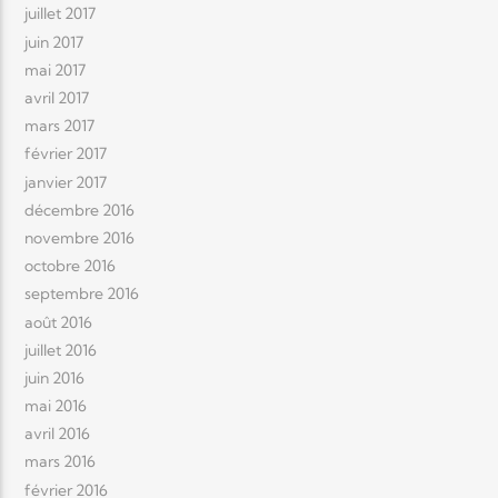
juillet 2017
juin 2017
mai 2017
avril 2017
mars 2017
février 2017
janvier 2017
décembre 2016
novembre 2016
octobre 2016
septembre 2016
août 2016
juillet 2016
juin 2016
mai 2016
avril 2016
mars 2016
février 2016