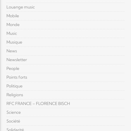
Louange music
Mobile
Monde
Music
Musique
News
Newsletter
People
Points forts
Politique
Religions
RFC FRANCE – FLORENCE BISCH
Science
Société
Solidarité