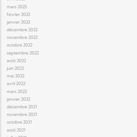
mars 2023
février 2023
janvier 2023
décembre 2022
novembre 2022
octobre 2022
septembre 2022
août 2022
juin 2022
mai 2022
avril 2022
mars 2022
janvier 2022
décembre 2021
novembre 2021
octobre 2021
août 2021