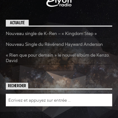
ACTUALITÉ
Nouveau single de K-Ren – « Kingdom Step »
Nouveau Single du Révérend Hayward Anderson
« Rien que pour demain » le nouvel album de Kenzo
David
RECHERCHER