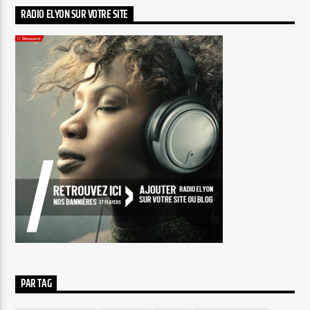
RADIO ELYON SUR VOTRE SITE
PAR TAG