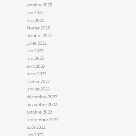
octobre 2025
juin 2025
mai 2025
février 2025
octobre 2023
juillet 2023
juin 2023
mai 2023
avril 2023
mars 2023
février 2023
janvier 2023
décembre 2022
novembre 2022
octobre 2022
septembre 2022
août 2022
juin 2022