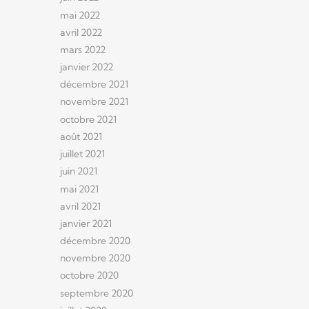
mai 2022
avril 2022
mars 2022
janvier 2022
décembre 2021
novembre 2021
octobre 2021
août 2021
juillet 2021
juin 2021
mai 2021
avril 2021
janvier 2021
décembre 2020
novembre 2020
octobre 2020
septembre 2020