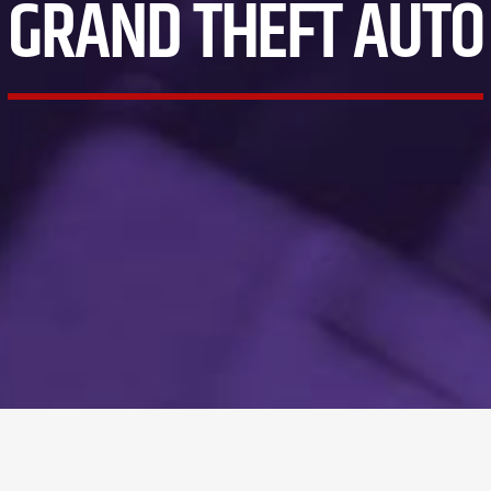
GRAND THEFT AUTO