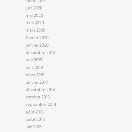
juillet 2020
juin 2020
mai 2020
avril 2020
mars 2020
février 2020
janvier 2020
décembre 2019
mai 2019
avril 2019
mars 2019
janvier 2019
décembre 2018
octobre 2018
septembre 2018
août 2018
juillet 2018
juin 2018