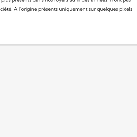
ociété. A l’origine présents uniquement sur quelques pixels