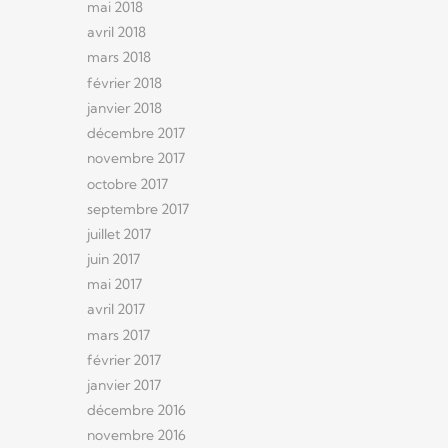
mai 2018
avril 2018
mars 2018
février 2018
janvier 2018
décembre 2017
novembre 2017
octobre 2017
septembre 2017
juillet 2017
juin 2017
mai 2017
avril 2017
mars 2017
février 2017
janvier 2017
décembre 2016
novembre 2016