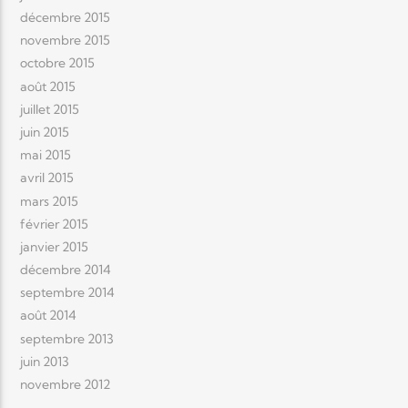
décembre 2015
novembre 2015
octobre 2015
août 2015
juillet 2015
juin 2015
mai 2015
avril 2015
mars 2015
février 2015
janvier 2015
décembre 2014
septembre 2014
août 2014
septembre 2013
juin 2013
novembre 2012