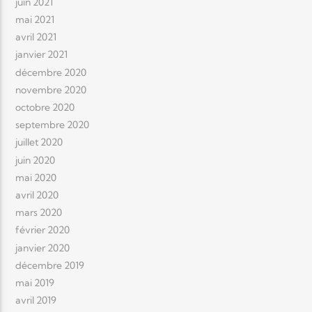
juin 2021
mai 2021
avril 2021
janvier 2021
décembre 2020
novembre 2020
octobre 2020
septembre 2020
juillet 2020
juin 2020
mai 2020
avril 2020
mars 2020
février 2020
janvier 2020
décembre 2019
mai 2019
avril 2019