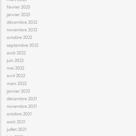
février 2023
janvier 2023
décembre 2022
novembre 2022
octobre 2022
septembre 2022
août 2022
juin 2022
mai 2022
avril 2022
mars 2022
janvier 2022
décembre 2021
novembre 2021
octobre 2021
août 2021
juillet 2021