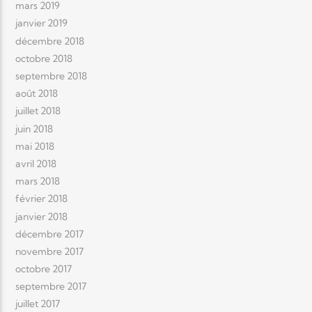
mars 2019
janvier 2019
décembre 2018
octobre 2018
septembre 2018
août 2018
juillet 2018
juin 2018
mai 2018
avril 2018
mars 2018
février 2018
janvier 2018
décembre 2017
novembre 2017
octobre 2017
septembre 2017
juillet 2017