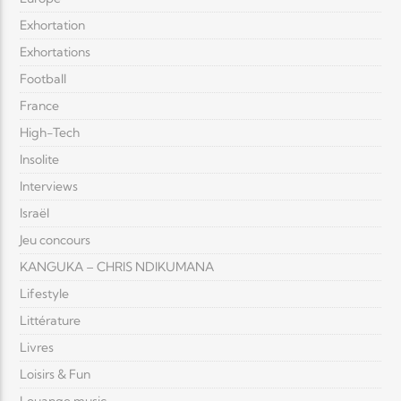
Exhortation
Exhortations
Football
France
High-Tech
Insolite
Interviews
Israël
Jeu concours
KANGUKA – CHRIS NDIKUMANA
Lifestyle
Littérature
Livres
Loisirs & Fun