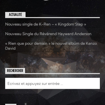
ACTUALITÉ
Nouveau single de K-Ren – « Kingdom Step »
Nouveau Single du Révérend Hayward Anderson
« Rien que pour demain » le nouvel album de Kenzo
David
RECHERCHER