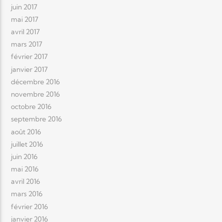
juin 2017
mai 2017
avril 2017
mars 2017
février 2017
janvier 2017
décembre 2016
novembre 2016
octobre 2016
septembre 2016
août 2016
juillet 2016
juin 2016
mai 2016
avril 2016
mars 2016
février 2016
janvier 2016