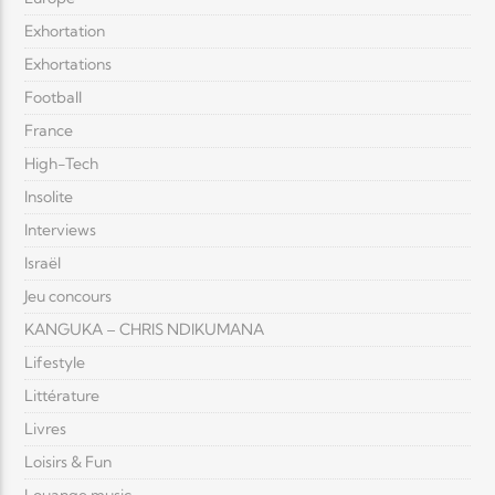
Exhortation
Exhortations
Football
France
High-Tech
Insolite
Interviews
Israël
Jeu concours
KANGUKA – CHRIS NDIKUMANA
Lifestyle
Littérature
Livres
Loisirs & Fun