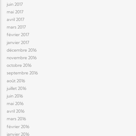
juin 2017
mai 2017
avril 2017
mars 2017
février 2017
janvier 2017
décembre 2016
novembre 2016
octobre 2016
septembre 2016
août 2016
juillet 2016
juin 2016
mai 2016
avril 2016
mars 2016
février 2016
janvier 2016