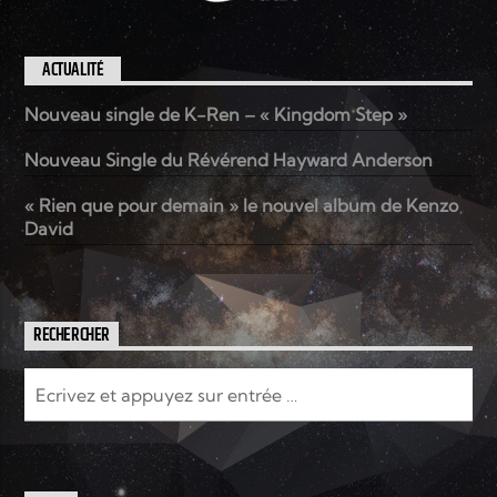
ACTUALITÉ
Nouveau single de K-Ren – « Kingdom Step »
Nouveau Single du Révérend Hayward Anderson
« Rien que pour demain » le nouvel album de Kenzo
David
RECHERCHER