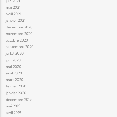
juin 2021
mai 2021
avril 2021
janvier 2021
décembre 2020
novembre 2020
octobre 2020
septembre 2020
juillet 2020
juin 2020
mai 2020
avril 2020
mars 2020
février 2020
janvier 2020
décembre 2019
mai 2019
avril 2019