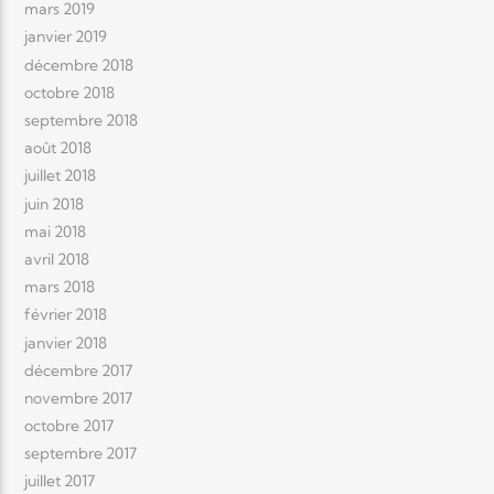
mars 2019
janvier 2019
décembre 2018
octobre 2018
septembre 2018
août 2018
juillet 2018
juin 2018
mai 2018
avril 2018
mars 2018
février 2018
janvier 2018
décembre 2017
novembre 2017
octobre 2017
septembre 2017
juillet 2017