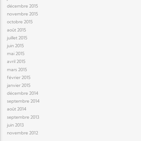
décembre 2015
novembre 2015
octobre 2015
août 2015
juillet 2015
juin 2015
mai 2015
avril 2015
mars 2015
février 2015
janvier 2015
décembre 2014
septembre 2014
août 2014
septembre 2013
juin 2013
novembre 2012