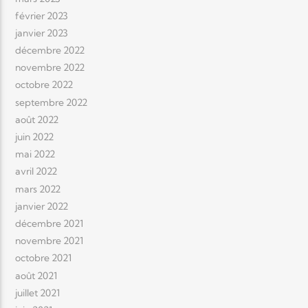
février 2023
janvier 2023
décembre 2022
novembre 2022
octobre 2022
septembre 2022
août 2022
juin 2022
mai 2022
avril 2022
mars 2022
janvier 2022
décembre 2021
novembre 2021
octobre 2021
août 2021
juillet 2021