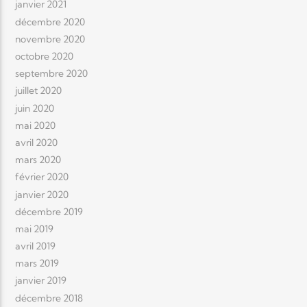
janvier 2021
décembre 2020
novembre 2020
octobre 2020
septembre 2020
juillet 2020
juin 2020
mai 2020
avril 2020
mars 2020
février 2020
janvier 2020
décembre 2019
mai 2019
avril 2019
mars 2019
janvier 2019
décembre 2018