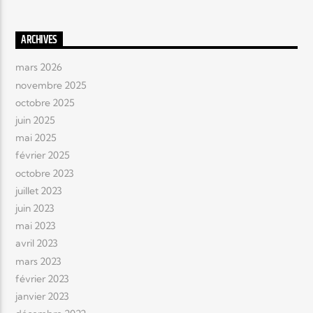
ARCHIVES
mars 2026
novembre 2025
octobre 2025
juin 2025
mai 2025
février 2025
octobre 2023
juillet 2023
juin 2023
mai 2023
avril 2023
mars 2023
février 2023
janvier 2023