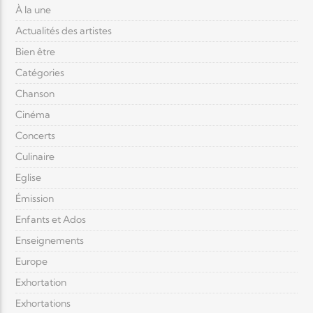
À la une
Actualités des artistes
Bien être
Catégories
Chanson
Cinéma
Concerts
Culinaire
Eglise
Émission
Enfants et Ados
Enseignements
Europe
Exhortation
Exhortations