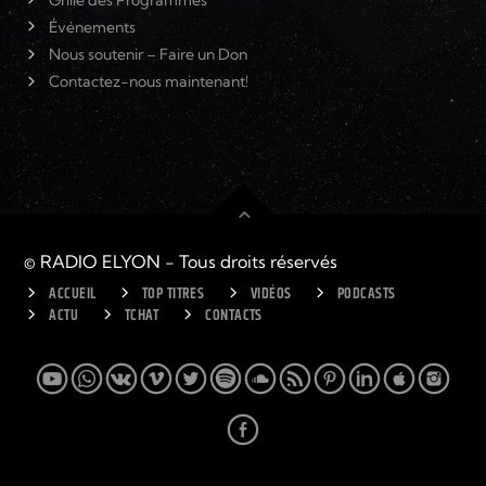
Événements
Nous soutenir – Faire un Don
Contactez-nous maintenant!
© RADIO ELYON - Tous droits réservés
ACCUEIL
TOP TITRES
VIDÉOS
PODCASTS
ACTU
TCHAT
CONTACTS