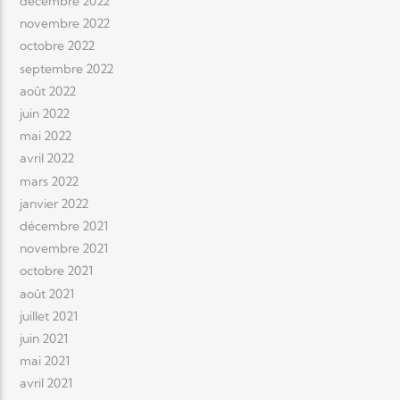
décembre 2022
novembre 2022
octobre 2022
septembre 2022
août 2022
juin 2022
mai 2022
avril 2022
mars 2022
janvier 2022
décembre 2021
novembre 2021
octobre 2021
août 2021
juillet 2021
juin 2021
mai 2021
avril 2021