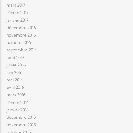
mars 2017
février 2017
janvier 2017
décembre 2016
novembre 2016
octobre 2016
septembre 2016
août 2016
juillet 2016
juin 2016
mai 2016
avril 2016
mars 2016
février 2016
janvier 2016
décembre 2015
novembre 2015
octobre 2015