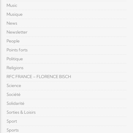
Music
Musique
News
Newsletter
People
Points forts
Politique
Religions
RFC FRANCE – FLORENCE BISCH
Science
Société
Solidarité
Sorties & Loisirs
Sport
Sports