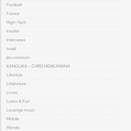
Football
France
High-Tech
Insolite
Interviews
Israël
Jeu concours
KANGUKA – CHRIS NDIKUMANA
Lifestyle
Littérature
Livres
Loisirs & Fun
Louange music
Mobile
Monde