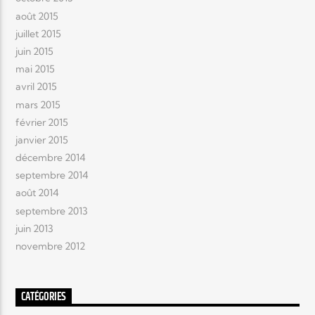
août 2015
juillet 2015
juin 2015
mai 2015
avril 2015
mars 2015
février 2015
janvier 2015
décembre 2014
septembre 2014
août 2014
septembre 2013
juin 2013
novembre 2012
CATÉGORIES