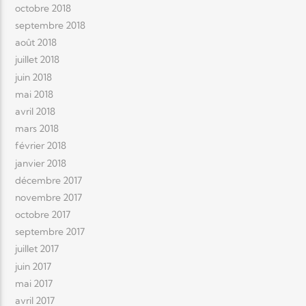
octobre 2018
septembre 2018
août 2018
juillet 2018
juin 2018
mai 2018
avril 2018
mars 2018
février 2018
janvier 2018
décembre 2017
novembre 2017
octobre 2017
septembre 2017
juillet 2017
juin 2017
mai 2017
avril 2017