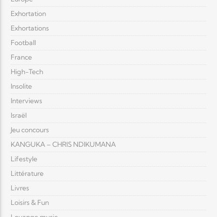
Exhortation
Exhortations
Football
France
High-Tech
Insolite
Interviews
Israël
Jeu concours
KANGUKA – CHRIS NDIKUMANA
Lifestyle
Littérature
Livres
Loisirs & Fun