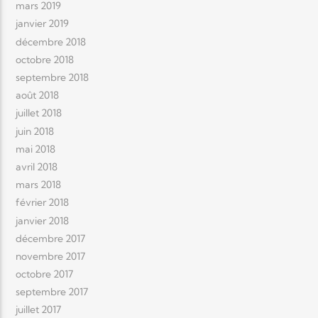
mars 2019
janvier 2019
décembre 2018
octobre 2018
septembre 2018
août 2018
juillet 2018
juin 2018
mai 2018
avril 2018
mars 2018
février 2018
janvier 2018
décembre 2017
novembre 2017
octobre 2017
septembre 2017
juillet 2017