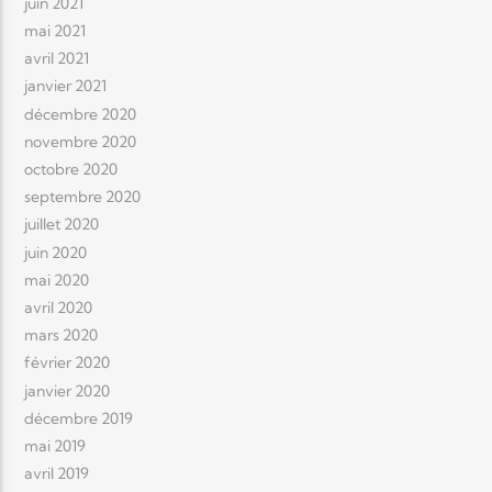
juin 2021
mai 2021
avril 2021
janvier 2021
décembre 2020
novembre 2020
octobre 2020
septembre 2020
juillet 2020
juin 2020
mai 2020
avril 2020
mars 2020
février 2020
janvier 2020
décembre 2019
mai 2019
avril 2019