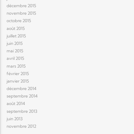
décembre 2015
novembre 2015
octobre 2015
août 2015
juillet 2015
juin 2015
mai 2015
avril 2015
mars 2015
février 2015
janvier 2015
décembre 2014
septembre 2014
août 2014
septembre 2013
juin 2013
novembre 2012