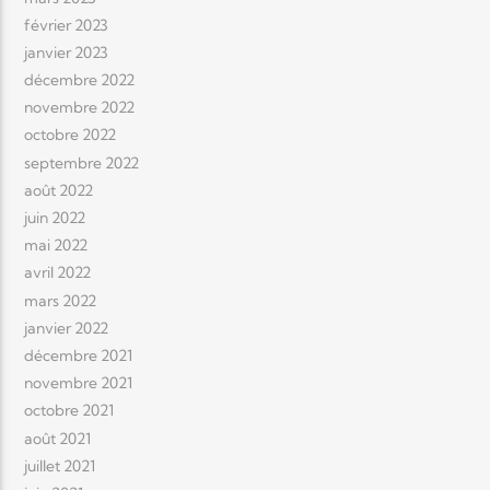
février 2023
janvier 2023
décembre 2022
novembre 2022
octobre 2022
septembre 2022
août 2022
juin 2022
mai 2022
avril 2022
mars 2022
janvier 2022
décembre 2021
novembre 2021
octobre 2021
août 2021
juillet 2021