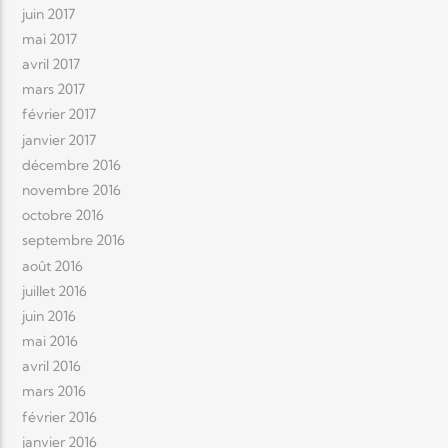
juin 2017
mai 2017
avril 2017
mars 2017
février 2017
janvier 2017
décembre 2016
novembre 2016
octobre 2016
septembre 2016
août 2016
juillet 2016
juin 2016
mai 2016
avril 2016
mars 2016
février 2016
janvier 2016