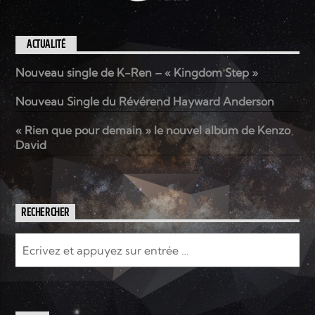
ACTUALITÉ
Nouveau single de K-Ren – « Kingdom Step »
Nouveau Single du Révérend Hayward Anderson
« Rien que pour demain » le nouvel album de Kenzo
David
RECHERCHER