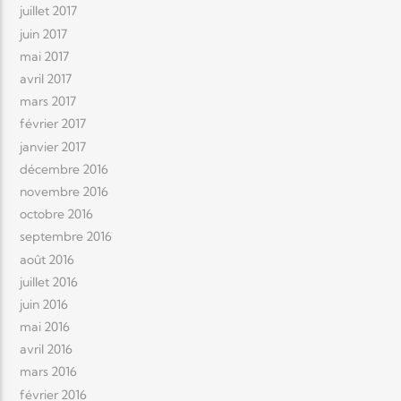
juillet 2017
juin 2017
mai 2017
avril 2017
mars 2017
février 2017
janvier 2017
décembre 2016
novembre 2016
octobre 2016
septembre 2016
août 2016
juillet 2016
juin 2016
mai 2016
avril 2016
mars 2016
février 2016