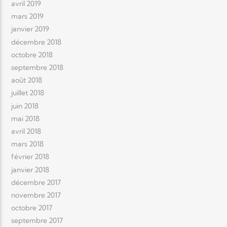
avril 2019
mars 2019
janvier 2019
décembre 2018
octobre 2018
septembre 2018
août 2018
juillet 2018
juin 2018
mai 2018
avril 2018
mars 2018
février 2018
janvier 2018
décembre 2017
novembre 2017
octobre 2017
septembre 2017