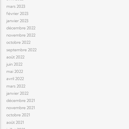
mars 2023
février 2023
janvier 2023
décembre 2022
novembre 2022
octobre 2022
septembre 2022
août 2022
juin 2022
mai 2022
avril 2022
mars 2022
janvier 2022
décembre 2021
novembre 2021
octobre 2021
août 2021