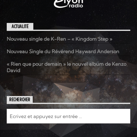
ACTUALITÉ
Nouveau single de K-Ren – « Kingdom Step »
Nouveau Single du Révérend Hayward Anderson
« Rien que pour demain » le nouvel album de Kenzo
David
RECHERCHER