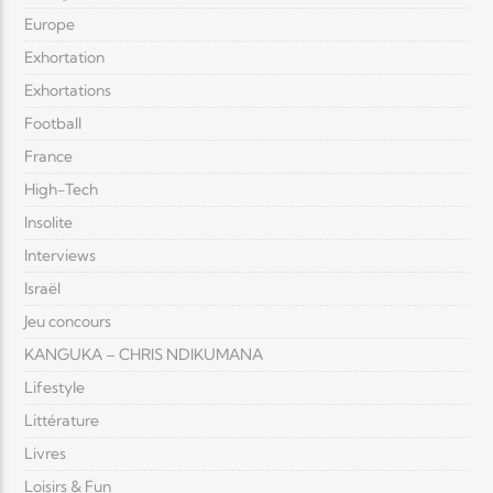
Europe
Exhortation
Exhortations
Football
France
High-Tech
Insolite
Interviews
Israël
Jeu concours
KANGUKA – CHRIS NDIKUMANA
Lifestyle
Littérature
Livres
Loisirs & Fun