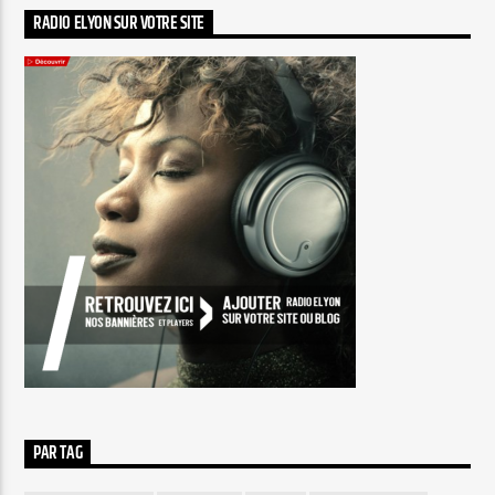
RADIO ELYON SUR VOTRE SITE
PAR TAG