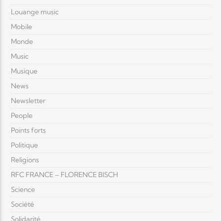
Louange music
Mobile
Monde
Music
Musique
News
Newsletter
People
Points forts
Politique
Religions
RFC FRANCE – FLORENCE BISCH
Science
Société
Solidarité