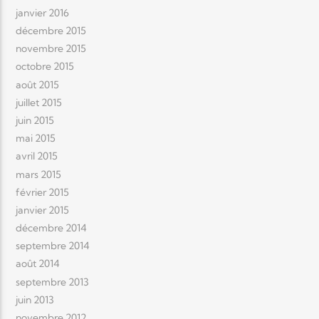
janvier 2016
décembre 2015
novembre 2015
octobre 2015
août 2015
juillet 2015
juin 2015
mai 2015
avril 2015
mars 2015
février 2015
janvier 2015
décembre 2014
septembre 2014
août 2014
septembre 2013
juin 2013
novembre 2012