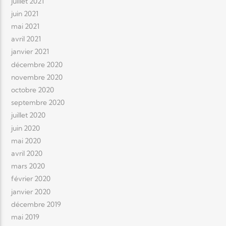
juillet 2021
juin 2021
mai 2021
avril 2021
janvier 2021
décembre 2020
novembre 2020
octobre 2020
septembre 2020
juillet 2020
juin 2020
mai 2020
avril 2020
mars 2020
février 2020
janvier 2020
décembre 2019
mai 2019