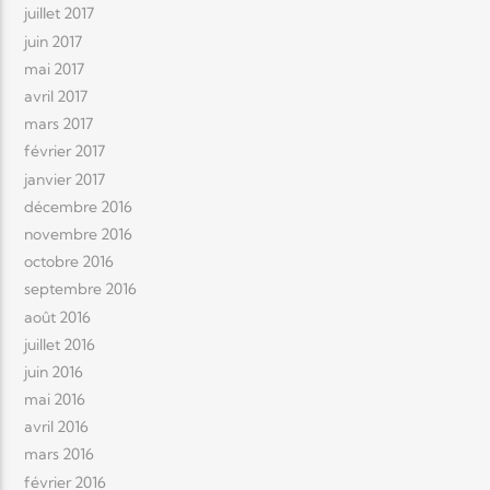
juillet 2017
juin 2017
mai 2017
avril 2017
mars 2017
février 2017
janvier 2017
décembre 2016
novembre 2016
octobre 2016
septembre 2016
août 2016
juillet 2016
juin 2016
mai 2016
avril 2016
mars 2016
février 2016