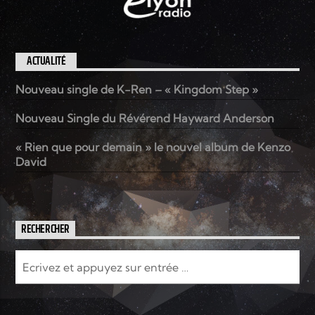
ACTUALITÉ
Nouveau single de K-Ren – « Kingdom Step »
Nouveau Single du Révérend Hayward Anderson
« Rien que pour demain » le nouvel album de Kenzo
David
RECHERCHER