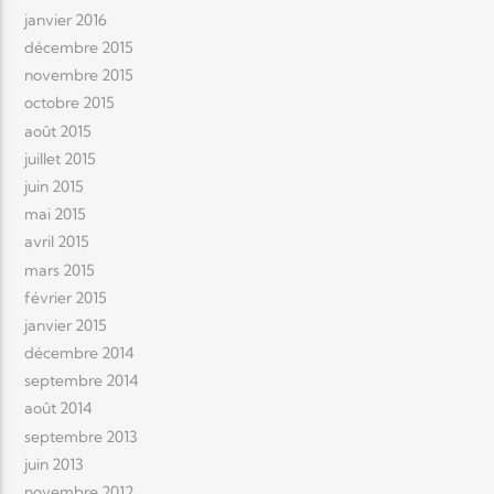
janvier 2016
décembre 2015
novembre 2015
octobre 2015
août 2015
juillet 2015
juin 2015
mai 2015
avril 2015
mars 2015
février 2015
janvier 2015
décembre 2014
septembre 2014
août 2014
septembre 2013
juin 2013
novembre 2012