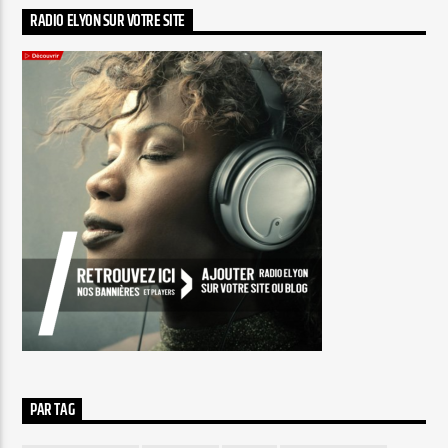
RADIO ELYON SUR VOTRE SITE
PAR TAG