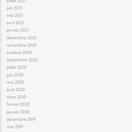
juillet 2021
juin 2021
mai 2021
avril 2021
janvier 2021
décembre 2020
novembre 2020
octobre 2020
septembre 2020
juillet 2020
juin 2020
mai 2020
avril 2020
mars 2020
février 2020
janvier 2020
décembre 2019
mai 2019