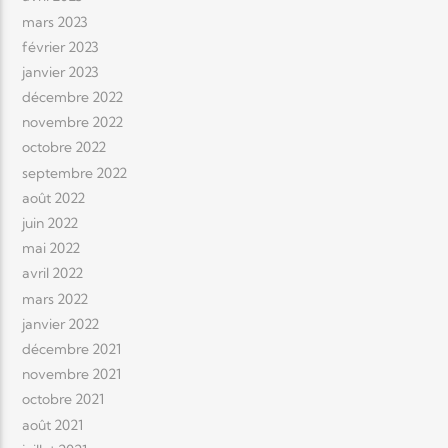
mars 2023
février 2023
janvier 2023
décembre 2022
novembre 2022
octobre 2022
septembre 2022
août 2022
juin 2022
mai 2022
avril 2022
mars 2022
janvier 2022
décembre 2021
novembre 2021
octobre 2021
août 2021