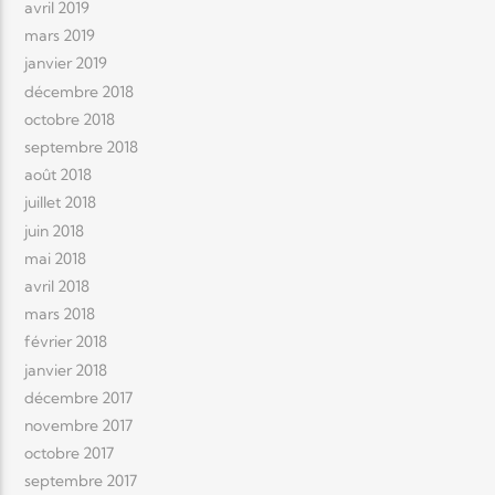
avril 2019
mars 2019
janvier 2019
décembre 2018
octobre 2018
septembre 2018
août 2018
juillet 2018
juin 2018
mai 2018
avril 2018
mars 2018
février 2018
janvier 2018
décembre 2017
novembre 2017
octobre 2017
septembre 2017