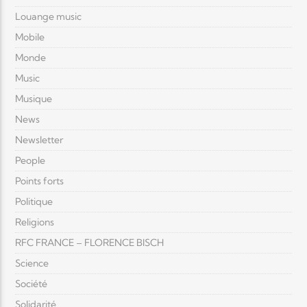
Louange music
Mobile
Monde
Music
Musique
News
Newsletter
People
Points forts
Politique
Religions
RFC FRANCE – FLORENCE BISCH
Science
Société
Solidarité