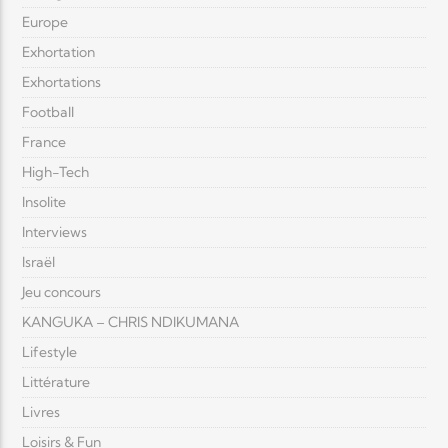
Europe
Exhortation
Exhortations
Football
France
High-Tech
Insolite
Interviews
Israël
Jeu concours
KANGUKA – CHRIS NDIKUMANA
Lifestyle
Littérature
Livres
Loisirs & Fun