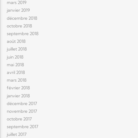
mars 2019
janvier 2019
décembre 2018
octobre 2018
septembre 2018
août 2018
juillet 2018
juin 2018
mai 2018
avril 2018
mars 2018
février 2018
janvier 2018
décembre 2017
novembre 2017
octobre 2017
septembre 2017
juillet 2017