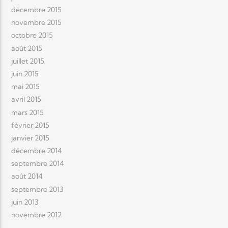
décembre 2015
novembre 2015
octobre 2015
août 2015
juillet 2015
juin 2015
mai 2015
avril 2015
mars 2015
février 2015
janvier 2015
décembre 2014
septembre 2014
août 2014
septembre 2013
juin 2013
novembre 2012