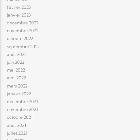
février 2023
janvier 2023
décembre 2022
novembre 2022
octobre 2022
septembre 2022
août 2022
juin 2022
mai 2022
avril 2022
mars 2022
janvier 2022
décembre 2021
novembre 2021
octobre 2021
août 2021
juillet 2021