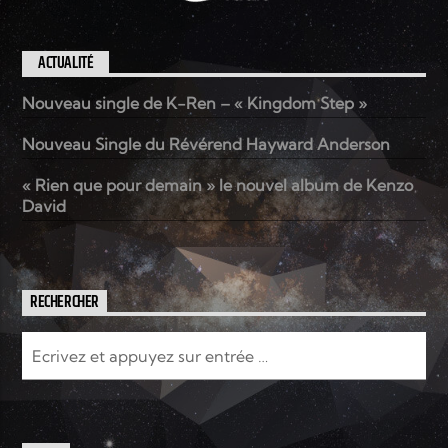
ACTUALITÉ
Nouveau single de K-Ren – « Kingdom Step »
Nouveau Single du Révérend Hayward Anderson
« Rien que pour demain » le nouvel album de Kenzo
David
RECHERCHER