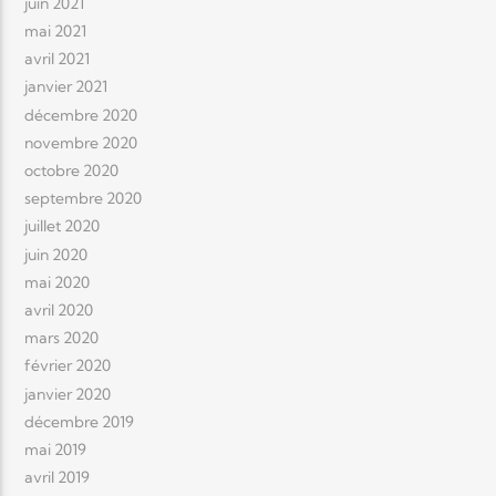
juin 2021
mai 2021
avril 2021
janvier 2021
décembre 2020
novembre 2020
octobre 2020
septembre 2020
juillet 2020
juin 2020
mai 2020
avril 2020
mars 2020
février 2020
janvier 2020
décembre 2019
mai 2019
avril 2019