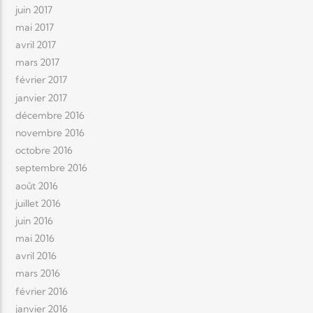
juin 2017
mai 2017
avril 2017
mars 2017
février 2017
janvier 2017
décembre 2016
novembre 2016
octobre 2016
septembre 2016
août 2016
juillet 2016
juin 2016
mai 2016
avril 2016
mars 2016
février 2016
janvier 2016