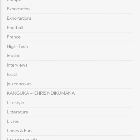
Exhortation
Exhortations
Football
France
High-Tech
Insolite
Interviews
Israël
Jeu concours
KANGUKA – CHRIS NDIKUMANA
Lifestyle
Littérature
Livres
Loisirs & Fun