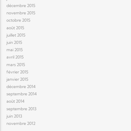
décembre 2015
novembre 2015
octobre 2015
août 2015
juillet 2015
juin 2015
mai 2015
avril 2015
mars 2015
février 2015
janvier 2015
décembre 2014
septembre 2014
août 2014
septembre 2013
juin 2013
novembre 2012