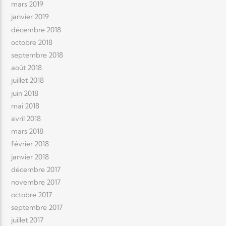
mars 2019
janvier 2019
décembre 2018
octobre 2018
septembre 2018
août 2018
juillet 2018
juin 2018
mai 2018
avril 2018
mars 2018
février 2018
janvier 2018
décembre 2017
novembre 2017
octobre 2017
septembre 2017
juillet 2017