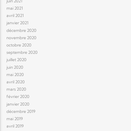
juin 2021
mai 2021
avril 2021
janvier 2021
décembre 2020
novembre 2020
octobre 2020
septembre 2020
juillet 2020
juin 2020
mai 2020
avril 2020
mars 2020
février 2020
janvier 2020
décembre 2019
mai 2019
avril 2019