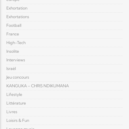
Exhortation
Exhortations
Football
France
High-Tech
Insolite
Interviews
Israël
Jeu concours
KANGUKA – CHRIS NDIKUMANA
Lifestyle
Littérature
Livres
Loisirs & Fun