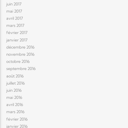
juin 2017
mai 2017
avril 2017
mars 2017
février 2017
janvier 2017
décembre 2016
novembre 2016
octobre 2016
septembre 2016
août 2016
juillet 2016
juin 2016
mai 2016
avril 2016
mars 2016
février 2016
janvier 2016