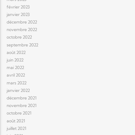
février 2023
janvier 2023
décembre 2022
novembre 2022
octobre 2022
septembre 2022
août 2022
juin 2022
mai 2022
avril 2022
mars 2022
janvier 2022
décembre 2021
novembre 2021
octobre 2021
août 2021
juillet 2021