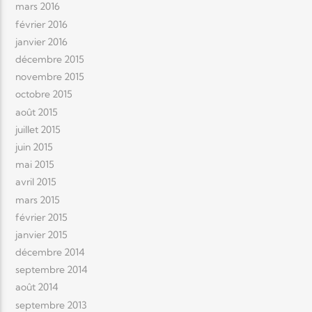
mars 2016
février 2016
janvier 2016
décembre 2015
novembre 2015
octobre 2015
août 2015
juillet 2015
juin 2015
mai 2015
avril 2015
mars 2015
février 2015
janvier 2015
décembre 2014
septembre 2014
août 2014
septembre 2013