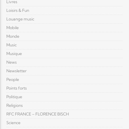
Livres
Loisirs & Fun
Louange music
Mobile
Monde
Music
Musique
News
Newsletter
People
Points forts
Politique
Religions
RFC FRANCE – FLORENCE BISCH
Science