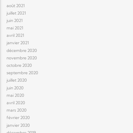
août 2021
juillet 2021
juin 2021
mai 2021
avril 2021
janvier 2021
décembre 2020
novembre 2020
octobre 2020
septembre 2020
juillet 2020
juin 2020
mai 2020
avril 2020
mars 2020
février 2020
janvier 2020
décembre 2019