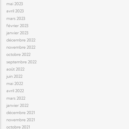
mai 2023
avril 2023
mars 2023
février 2023
janvier 2023
décembre 2022
novembre 2022
octobre 2022
septembre 2022
août 2022
juin 2022
mai 2022
avril 2022
mars 2022
janvier 2022
décembre 2021
novembre 2021
octobre 2021