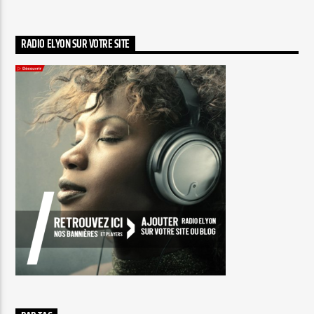
RADIO ELYON SUR VOTRE SITE