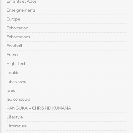
Enfants et Ados
Enseignements
Europe
Exhortation
Exhortations
Football
France
High-Tech
Insolite
Interviews
Israël
Jeu concours
KANGUKA – CHRIS NDIKUMANA
Lifestyle
Littérature