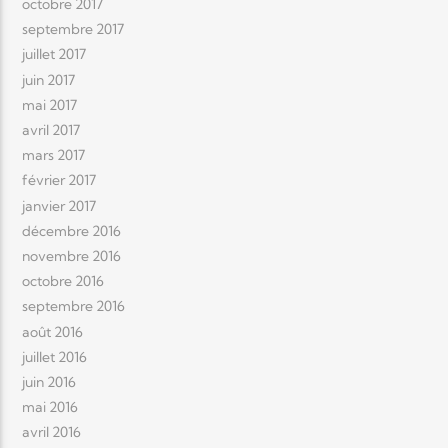
octobre 2017
septembre 2017
juillet 2017
juin 2017
mai 2017
avril 2017
mars 2017
février 2017
janvier 2017
décembre 2016
novembre 2016
octobre 2016
septembre 2016
août 2016
juillet 2016
juin 2016
mai 2016
avril 2016