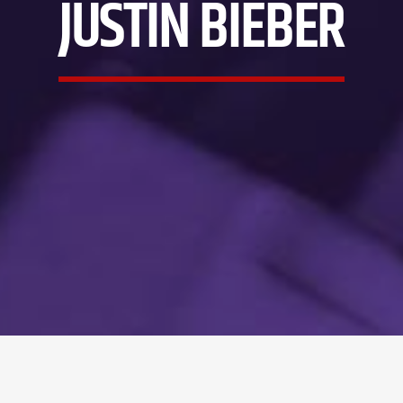
JUSTIN BIEBER