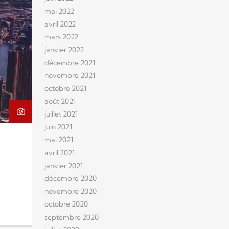
mai 2022
avril 2022
mars 2022
janvier 2022
décembre 2021
novembre 2021
octobre 2021
août 2021
juillet 2021
juin 2021
mai 2021
avril 2021
janvier 2021
décembre 2020
novembre 2020
octobre 2020
septembre 2020