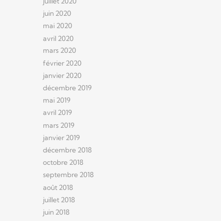
juillet 2020
juin 2020
mai 2020
avril 2020
mars 2020
février 2020
janvier 2020
décembre 2019
mai 2019
avril 2019
mars 2019
janvier 2019
décembre 2018
octobre 2018
septembre 2018
août 2018
juillet 2018
juin 2018