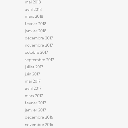
mai 2018
avril 2018
mars 2018
février 2018
janvier 2018
décembre 2017
novembre 2017
octobre 2017
septembre 2017
juillet 2017
juin 2017
mai 2017
avril 2017
mars 2017
février 2017
janvier 2017
décembre 2016
novembre 2016