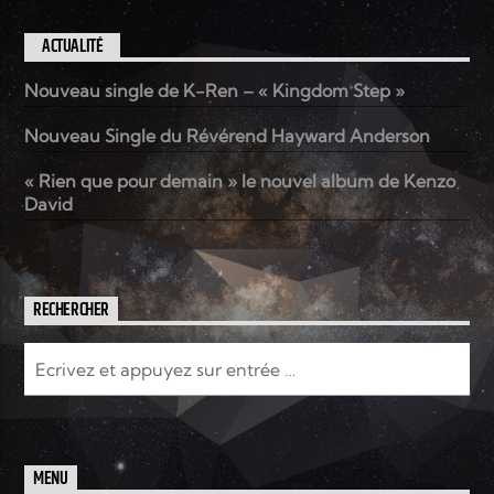
ACTUALITÉ
Nouveau single de K-Ren – « Kingdom Step »
Nouveau Single du Révérend Hayward Anderson
« Rien que pour demain » le nouvel album de Kenzo
David
RECHERCHER
MENU