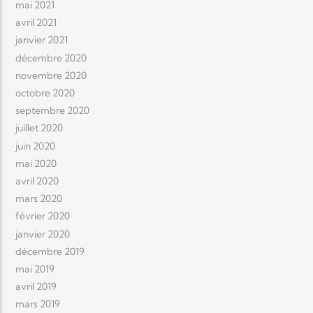
mai 2021
avril 2021
janvier 2021
décembre 2020
novembre 2020
octobre 2020
septembre 2020
juillet 2020
juin 2020
mai 2020
avril 2020
mars 2020
février 2020
janvier 2020
décembre 2019
mai 2019
avril 2019
mars 2019