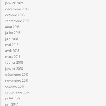
janvier 2019
décembre 2018
octobre 2018
septembre 2018
août 2018
juillet 2018
juin 2018
mai 2018
avril 2018
mars 2018
février 2018
janvier 2018
décembre 2017
novembre 2017
octobre 2017
septembre 2017
juillet 2017
juin 2017