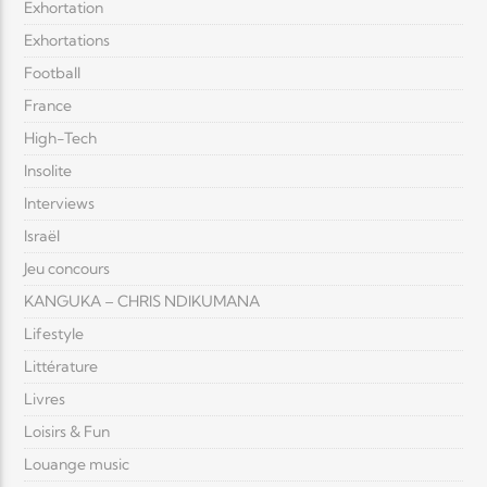
Exhortation
Exhortations
Football
France
High-Tech
Insolite
Interviews
Israël
Jeu concours
KANGUKA – CHRIS NDIKUMANA
Lifestyle
Littérature
Livres
Loisirs & Fun
Louange music