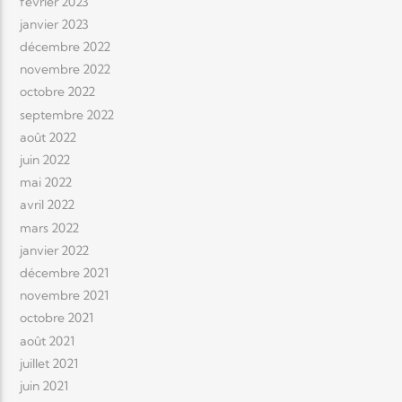
février 2023
janvier 2023
décembre 2022
novembre 2022
octobre 2022
septembre 2022
août 2022
juin 2022
mai 2022
avril 2022
mars 2022
janvier 2022
décembre 2021
novembre 2021
octobre 2021
août 2021
juillet 2021
juin 2021