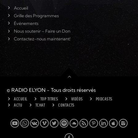
Accueil
Grille des Programmes
Événements
Nous soutenir – Faire un Don
Contactez-nous maintenant!
© RADIO ELYON - Tous droits réservés
ACCUEIL
TOP TITRES
VIDÉOS
PODCASTS
ACTU
TCHAT
CONTACTS