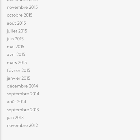
novembre 2015
octobre 2015
août 2015
juillet 2015
juin 2015
mai 2015
avril 2015
mars 2015
février 2015
janvier 2015
décembre 2014
septembre 2014
août 2014
septembre 2013
juin 2013
novembre 2012