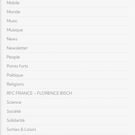
Mobile
Monde
Music
Musique
News
Newsletter
People
Points forts
Politique
Religions
RFC FRANCE – FLORENCE BISCH
Science
Société
Solidarité
Sorties & Loisirs