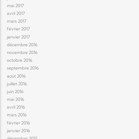
mai 2017
avril 2017
mars 2017
février 2017
janvier 2017
décembre 2016
novembre 2016
octobre 2016
septembre 2016
août 2016
juillet 2016
juin 2016
mai 2016
avril 2016
mars 2016
février 2016
janvier 2016
décembre 2015