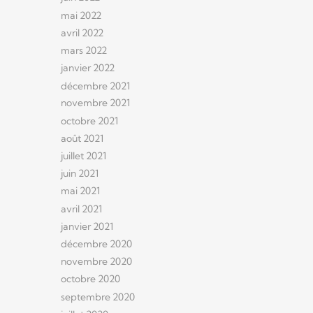
mai 2022
avril 2022
mars 2022
janvier 2022
décembre 2021
novembre 2021
octobre 2021
août 2021
juillet 2021
juin 2021
mai 2021
avril 2021
janvier 2021
décembre 2020
novembre 2020
octobre 2020
septembre 2020