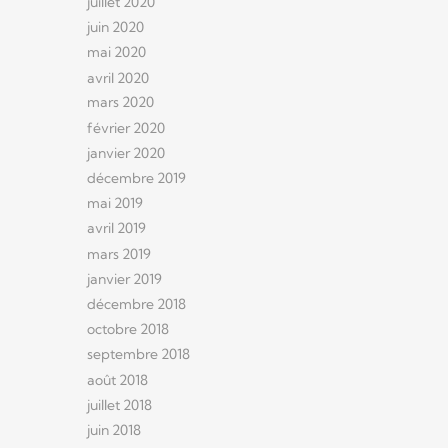
juillet 2020
juin 2020
mai 2020
avril 2020
mars 2020
février 2020
janvier 2020
décembre 2019
mai 2019
avril 2019
mars 2019
janvier 2019
décembre 2018
octobre 2018
septembre 2018
août 2018
juillet 2018
juin 2018