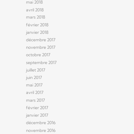
mai 2018
avril 2018
mars 2018
février 2018
janvier 2018
décembre 2017
novembre 2017
octobre 2017
septembre 2017
juillet 2017
juin 2017
mai 2017
avril 2017
mars 2017
février 2017
janvier 2017
décembre 2016
novembre 2016