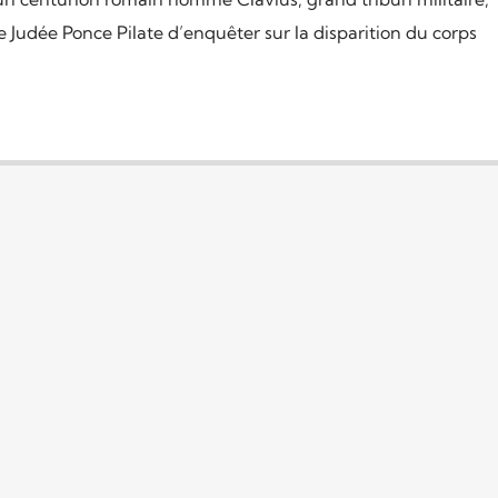
e Judée Ponce Pilate d’enquêter sur la disparition du corps