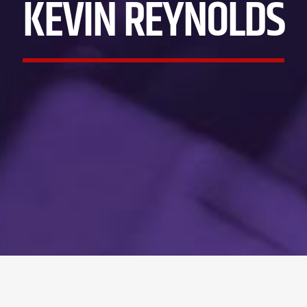
KEVIN REYNOLDS