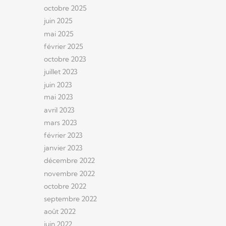
octobre 2025
juin 2025
mai 2025
février 2025
octobre 2023
juillet 2023
juin 2023
mai 2023
avril 2023
mars 2023
février 2023
janvier 2023
décembre 2022
novembre 2022
octobre 2022
septembre 2022
août 2022
juin 2022