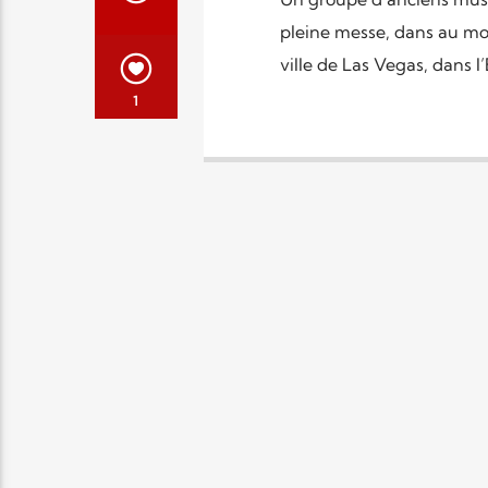
pleine messe, dans au moi
ville de Las Vegas, dans l’
1