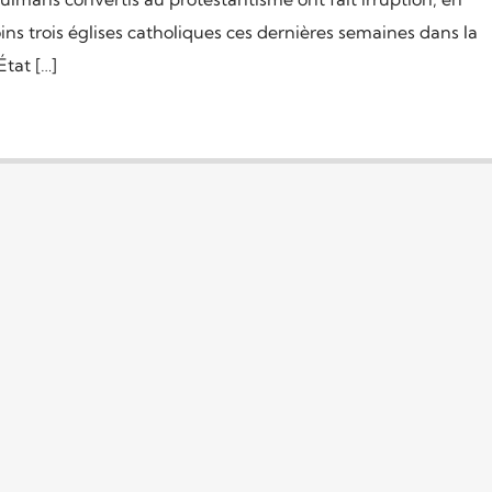
ns trois églises catholiques ces dernières semaines dans la
État […]