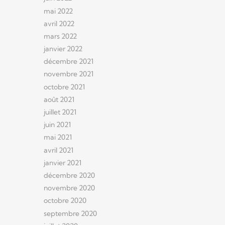
mai 2022
avril 2022
mars 2022
janvier 2022
décembre 2021
novembre 2021
octobre 2021
août 2021
juillet 2021
juin 2021
mai 2021
avril 2021
janvier 2021
décembre 2020
novembre 2020
octobre 2020
septembre 2020