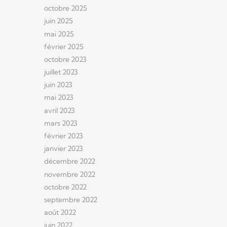
octobre 2025
juin 2025
mai 2025
février 2025
octobre 2023
juillet 2023
juin 2023
mai 2023
avril 2023
mars 2023
février 2023
janvier 2023
décembre 2022
novembre 2022
octobre 2022
septembre 2022
août 2022
juin 2022