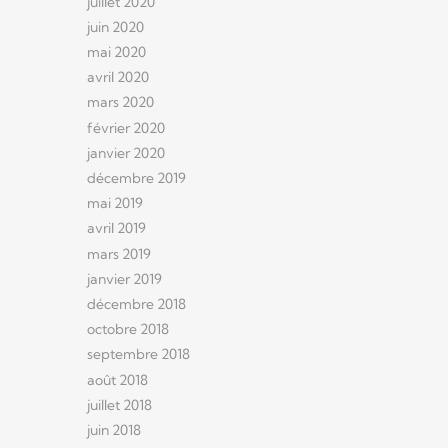
juillet 2020
juin 2020
mai 2020
avril 2020
mars 2020
février 2020
janvier 2020
décembre 2019
mai 2019
avril 2019
mars 2019
janvier 2019
décembre 2018
octobre 2018
septembre 2018
août 2018
juillet 2018
juin 2018