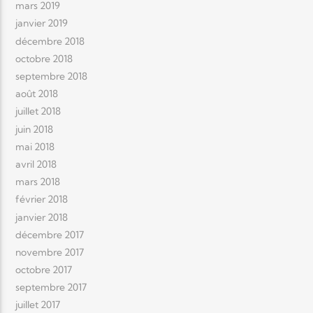
mars 2019
janvier 2019
décembre 2018
octobre 2018
septembre 2018
août 2018
juillet 2018
juin 2018
mai 2018
avril 2018
mars 2018
février 2018
janvier 2018
décembre 2017
novembre 2017
octobre 2017
septembre 2017
juillet 2017