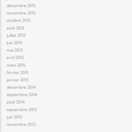
décembre 2015
novembre 2015
octobre 2015
août 2015
juillet 2015
juin 2015
mai 2015
avril 2015
mars 2015
février 2015
janvier 2015
décembre 2014
septembre 2014
août 2014
septembre 2013
juin 2013
novembre 2012