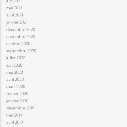
juin 2021
mai 2021
avril 2021
janvier 2021
décembre 2020
novembre 2020
octobre 2020
septembre 2020
juillet 2020
juin 2020
mai 2020
avril 2020
mars 2020
février 2020
janvier 2020
décembre 2019
mai 2019
avril 2019