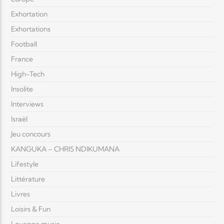
Exhortation
Exhortations
Football
France
High-Tech
Insolite
Interviews
Israël
Jeu concours
KANGUKA – CHRIS NDIKUMANA
Lifestyle
Littérature
Livres
Loisirs & Fun