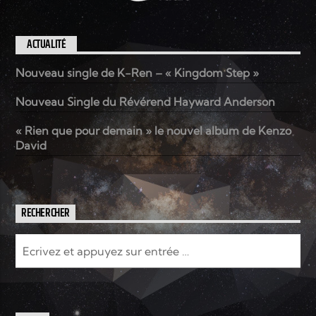
ACTUALITÉ
Nouveau single de K-Ren – « Kingdom Step »
Nouveau Single du Révérend Hayward Anderson
« Rien que pour demain » le nouvel album de Kenzo
David
RECHERCHER