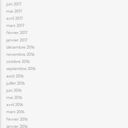
juin 2017
mai 2017
avril 2017
mars 2017
février 2017
janvier 2017
décembre 2016
novembre 2016
octobre 2016
septembre 2016
août 2016
juillet 2016
juin 2016
mai 2016
avril 2016
mars 2016
février 2016
janvier 2016