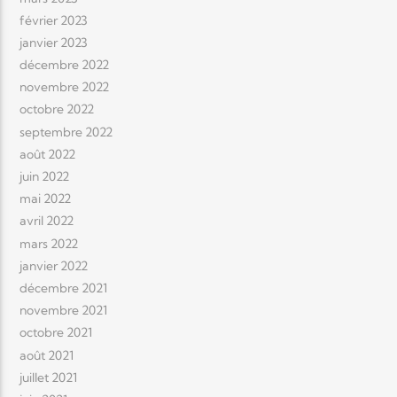
février 2023
janvier 2023
décembre 2022
novembre 2022
octobre 2022
septembre 2022
août 2022
juin 2022
mai 2022
avril 2022
mars 2022
janvier 2022
décembre 2021
novembre 2021
octobre 2021
août 2021
juillet 2021