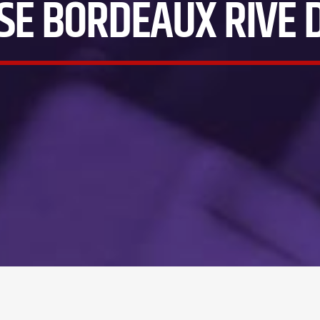
ISE BORDEAUX RIVE 