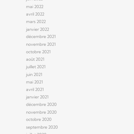
mai 2022
avril 2022
mars 2022
janvier 2022
décembre 2021
novembre 2021
octobre 2021
août 2021
juillet 2021
juin 2021
mai 2021
avril 2021
janvier 2021
décembre 2020
novembre 2020
octobre 2020
septembre 2020