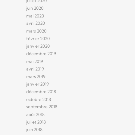
juillet 2020
juin 2020
mai 2020
avril 2020
mars 2020
février 2020
janvier 2020
décembre 2019
mai 2019
avril 2019
mars 2019
janvier 2019
décembre 2018
octobre 2018
septembre 2018
août 2018
juillet 2018
juin 2018