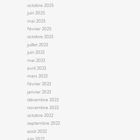
octobre 2025
juin 2025
mai 2025
février 2025
octobre 2023
juillet 2023
juin 2023
mai 2023
avril 2023
mars 2023
février 2023
janvier 2023
décembre 2022
novembre 2022
octobre 2022
septembre 2022
août 2022
juin 2022