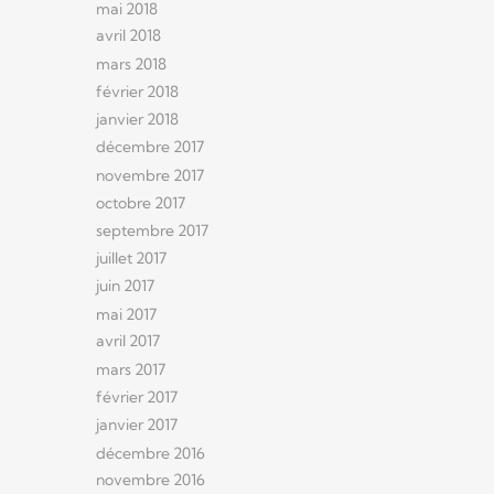
mai 2018
avril 2018
mars 2018
février 2018
janvier 2018
décembre 2017
novembre 2017
octobre 2017
septembre 2017
juillet 2017
juin 2017
mai 2017
avril 2017
mars 2017
février 2017
janvier 2017
décembre 2016
novembre 2016