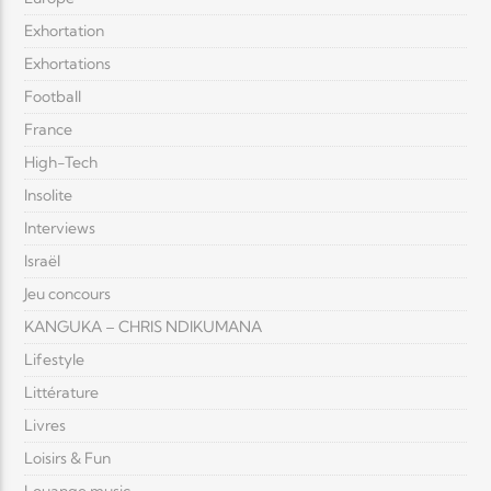
Exhortation
Exhortations
Football
France
High-Tech
Insolite
Interviews
Israël
Jeu concours
KANGUKA – CHRIS NDIKUMANA
Lifestyle
Littérature
Livres
Loisirs & Fun