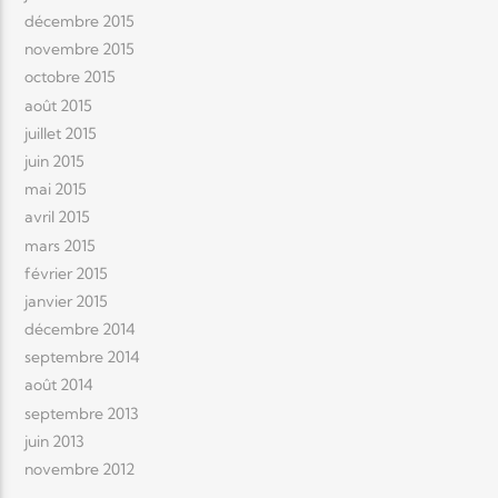
décembre 2015
novembre 2015
octobre 2015
août 2015
juillet 2015
juin 2015
mai 2015
avril 2015
mars 2015
février 2015
janvier 2015
décembre 2014
septembre 2014
août 2014
septembre 2013
juin 2013
novembre 2012