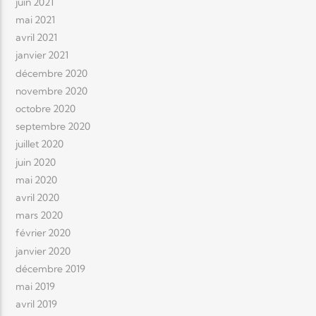
juin 2021
mai 2021
avril 2021
janvier 2021
décembre 2020
novembre 2020
octobre 2020
septembre 2020
juillet 2020
juin 2020
mai 2020
avril 2020
mars 2020
février 2020
janvier 2020
décembre 2019
mai 2019
avril 2019