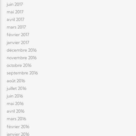
juin 2017
mai 2017
avril 2017
mars 2017
février 2017
janvier 2017
décembre 2016
novembre 2016
octobre 2016
septembre 2016
août 2016
juillet 2016
juin 2016
mai 2016
avril 2016
mars 2016
février 2016
janvier 2016