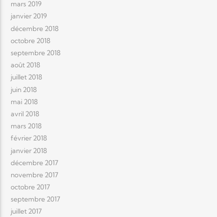
mars 2019
janvier 2019
décembre 2018
octobre 2018
septembre 2018
août 2018
juillet 2018
juin 2018
mai 2018
avril 2018
mars 2018
février 2018
janvier 2018
décembre 2017
novembre 2017
octobre 2017
septembre 2017
juillet 2017