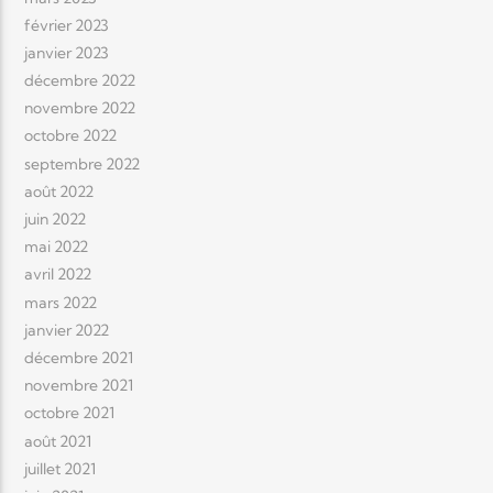
février 2023
janvier 2023
décembre 2022
novembre 2022
octobre 2022
septembre 2022
août 2022
juin 2022
mai 2022
avril 2022
mars 2022
janvier 2022
décembre 2021
novembre 2021
octobre 2021
août 2021
juillet 2021