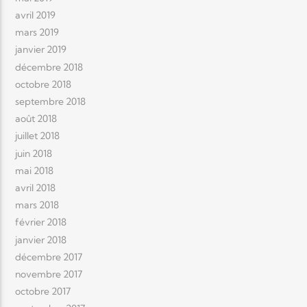
avril 2019
mars 2019
janvier 2019
décembre 2018
octobre 2018
septembre 2018
août 2018
juillet 2018
juin 2018
mai 2018
avril 2018
mars 2018
février 2018
janvier 2018
décembre 2017
novembre 2017
octobre 2017