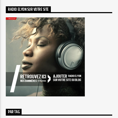
RADIO ELYON SUR VOTRE SITE
PAR TAG