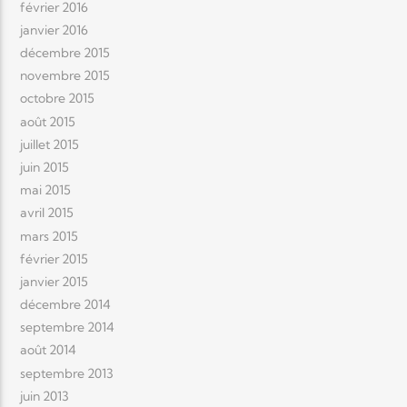
février 2016
janvier 2016
décembre 2015
novembre 2015
octobre 2015
août 2015
juillet 2015
juin 2015
mai 2015
avril 2015
mars 2015
février 2015
janvier 2015
décembre 2014
septembre 2014
août 2014
septembre 2013
juin 2013