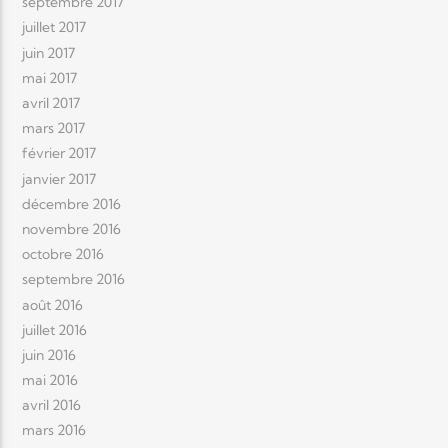
septembre 2017
juillet 2017
juin 2017
mai 2017
avril 2017
mars 2017
février 2017
janvier 2017
décembre 2016
novembre 2016
octobre 2016
septembre 2016
août 2016
juillet 2016
juin 2016
mai 2016
avril 2016
mars 2016