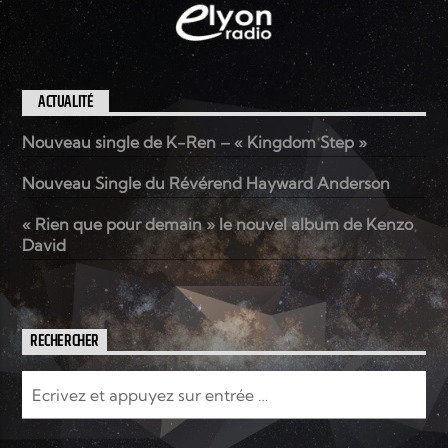
ACTUALITÉ
Nouveau single de K-Ren – « Kingdom Step »
Nouveau Single du Révérend Hayward Anderson
« Rien que pour demain » le nouvel album de Kenzo
David
RECHERCHER