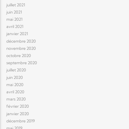
juillet 2021
juin 2021
mai 2021
avril 2021
janvier 2021
décembre 2020
novembre 2020
octobre 2020
septembre 2020
juillet 2020
juin 2020
mai 2020
avril 2020
mars 2020
février 2020
janvier 2020
décembre 2019
mai 2019