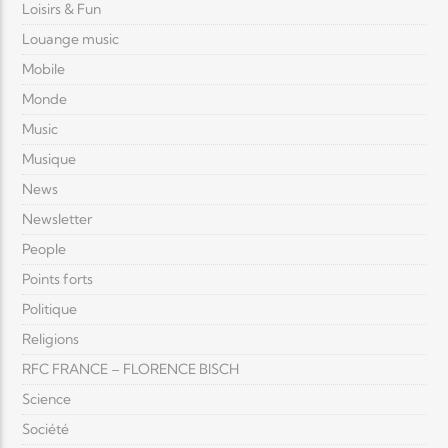
Loisirs & Fun
Louange music
Mobile
Monde
Music
Musique
News
Newsletter
People
Points forts
Politique
Religions
RFC FRANCE – FLORENCE BISCH
Science
Société