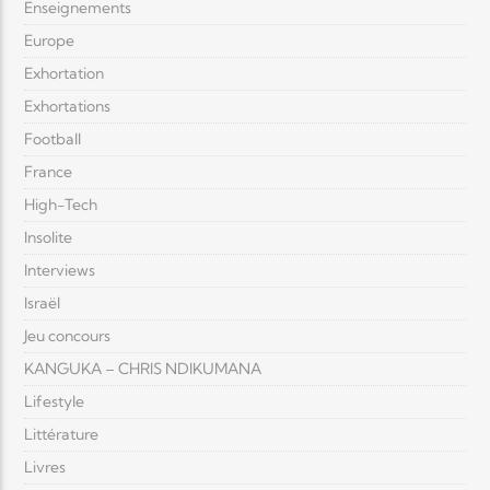
Enseignements
Europe
Exhortation
Exhortations
Football
France
High-Tech
Insolite
Interviews
Israël
Jeu concours
KANGUKA – CHRIS NDIKUMANA
Lifestyle
Littérature
Livres