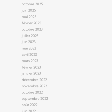
octobre 2025
juin 2025
mai 2025
février 2025
octobre 2023
juillet 2023
juin 2023
mai 2023
avril 2023
mars 2023
février 2023
janvier 2023
décembre 2022
novembre 2022
octobre 2022
septembre 2022
août 2022
juin 2022