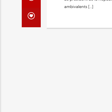
ambivalents […]