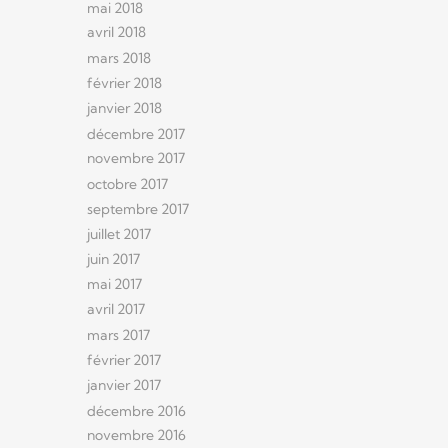
mai 2018
avril 2018
mars 2018
février 2018
janvier 2018
décembre 2017
novembre 2017
octobre 2017
septembre 2017
juillet 2017
juin 2017
mai 2017
avril 2017
mars 2017
février 2017
janvier 2017
décembre 2016
novembre 2016