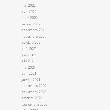
mai 2022
avril 2022
mars 2022
janvier 2022
décembre 2021
novembre 2021
octobre 2021
août 2021
juillet 2021
juin 2021
mai 2021
avril 2021
janvier 2021
décembre 2020
novembre 2020
octobre 2020
septembre 2020