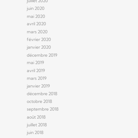
juillet 2020
juin 2020
mai 2020
avril 2020
mars 2020
février 2020
janvier 2020
décembre 2019
mai 2019
avril 2019
mars 2019
janvier 2019
décembre 2018
octobre 2018
septembre 2018
août 2018
juillet 2018
juin 2018