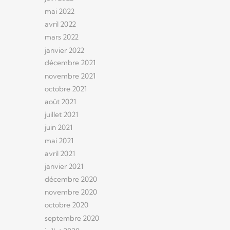
mai 2022
avril 2022
mars 2022
janvier 2022
décembre 2021
novembre 2021
octobre 2021
août 2021
juillet 2021
juin 2021
mai 2021
avril 2021
janvier 2021
décembre 2020
novembre 2020
octobre 2020
septembre 2020