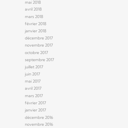
mai 2018
avril 2018
mars 2018
février 2018
janvier 2018
décembre 2017
novembre 2017
octobre 2017
septembre 2017
juillet 2017
juin 2017
mai 2017
avril 2017
mars 2017
février 2017
janvier 2017
décembre 2016
novembre 2016