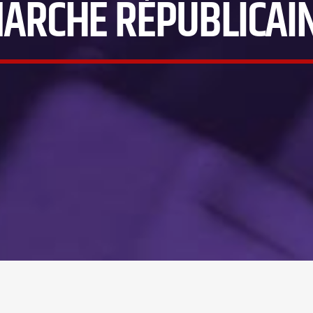
ARCHE RÉPUBLICAI