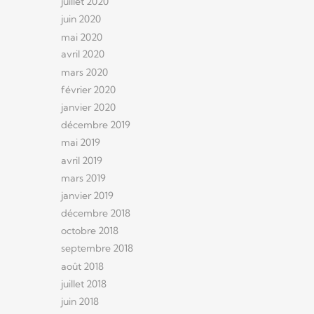
juillet 2020
juin 2020
mai 2020
avril 2020
mars 2020
février 2020
janvier 2020
décembre 2019
mai 2019
avril 2019
mars 2019
janvier 2019
décembre 2018
octobre 2018
septembre 2018
août 2018
juillet 2018
juin 2018