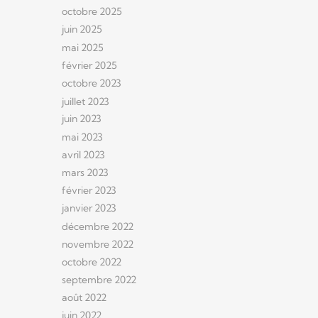
octobre 2025
juin 2025
mai 2025
février 2025
octobre 2023
juillet 2023
juin 2023
mai 2023
avril 2023
mars 2023
février 2023
janvier 2023
décembre 2022
novembre 2022
octobre 2022
septembre 2022
août 2022
juin 2022