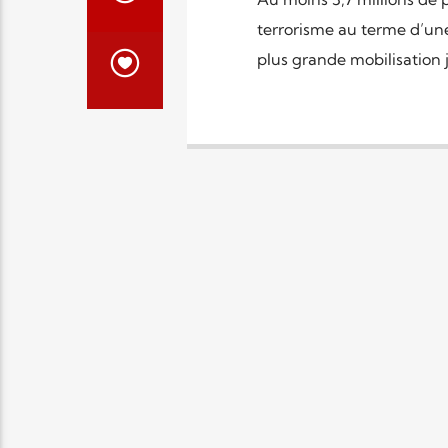
terrorisme au terme d’une
plus grande mobilisation 