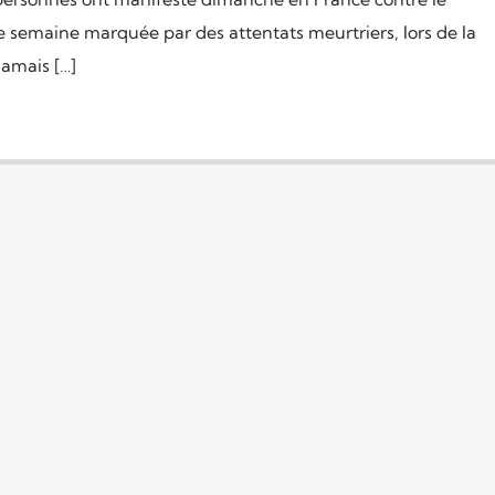
 semaine marquée par des attentats meurtriers, lors de la
jamais […]