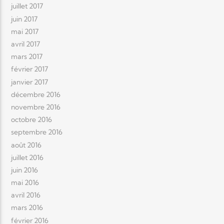
juillet 2017
juin 2017
mai 2017
avril 2017
mars 2017
février 2017
janvier 2017
décembre 2016
novembre 2016
octobre 2016
septembre 2016
août 2016
juillet 2016
juin 2016
mai 2016
avril 2016
mars 2016
février 2016