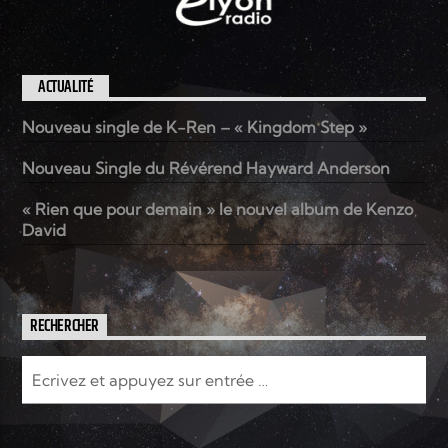
ACTUALITÉ
Nouveau single de K-Ren – « Kingdom Step »
Nouveau Single du Révérend Hayward Anderson
« Rien que pour demain » le nouvel album de Kenzo
David
RECHERCHER