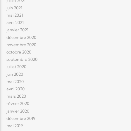
juillet 2021
juin 2021
mai 2021
avril 2021
janvier 2021
décembre 2020
novembre 2020
octobre 2020
septembre 2020
juillet 2020
juin 2020
mai 2020
avril 2020
mars 2020
février 2020
janvier 2020
décembre 2019
mai 2019