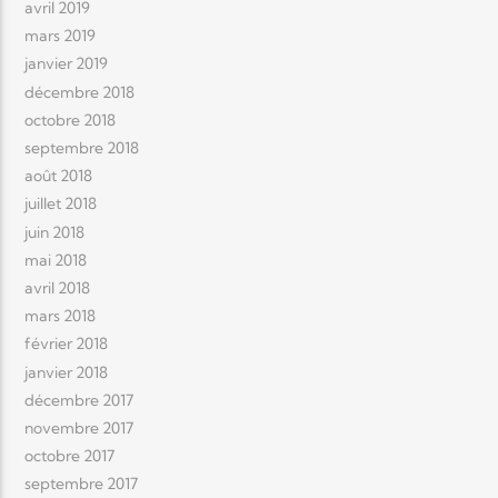
avril 2019
mars 2019
janvier 2019
décembre 2018
octobre 2018
septembre 2018
août 2018
juillet 2018
juin 2018
mai 2018
avril 2018
mars 2018
février 2018
janvier 2018
décembre 2017
novembre 2017
octobre 2017
septembre 2017