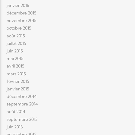
janvier 2016
décembre 2015
novembre 2015
octobre 2015
août 2015
juillet 2015
juin 2015
mai 2015
avril 2015
mars 2015
février 2015
janvier 2015
décembre 2014
septembre 2014
août 2014
septembre 2013
juin 2013
novembre 2012