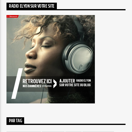
RADIO ELYON SUR VOTRE SITE
PAR TAG