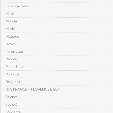
Louange music
Mobile
Monde
Music
Musique
News
Newsletter
People
Points forts
Politique
Religions
RFC FRANCE – FLORENCE BISCH
Science
Société
Solidarité