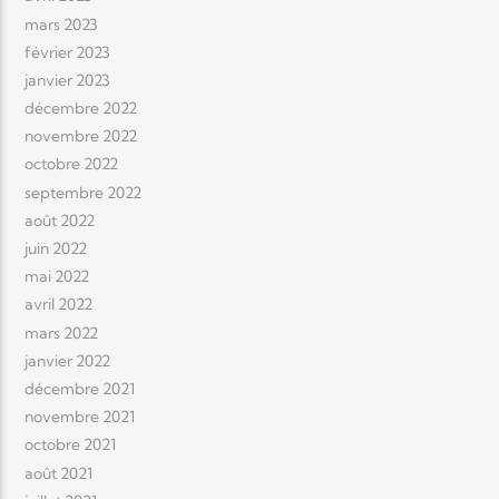
mars 2023
février 2023
janvier 2023
décembre 2022
novembre 2022
octobre 2022
septembre 2022
août 2022
juin 2022
mai 2022
avril 2022
mars 2022
janvier 2022
décembre 2021
novembre 2021
octobre 2021
août 2021