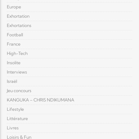
Europe
Exhortation
Exhortations
Football
France
High-Tech
Insolite
Interviews
Israël
Jeu concours
KANGUKA – CHRIS NDIKUMANA
Lifestyle
Littérature
Livres
Loisirs & Fun