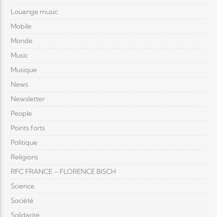
Louange music
Mobile
Monde
Music
Musique
News
Newsletter
People
Points forts
Politique
Religions
RFC FRANCE – FLORENCE BISCH
Science
Société
Solidarité