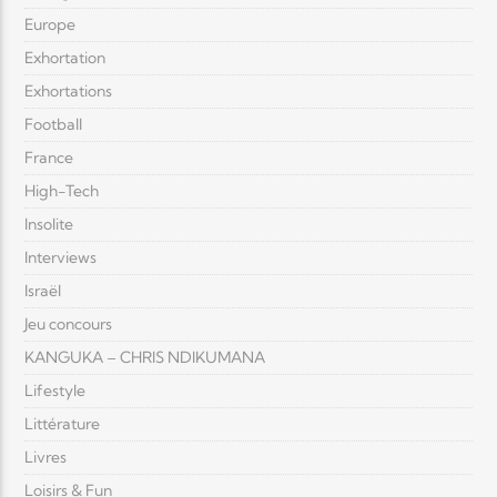
Europe
Exhortation
Exhortations
Football
France
High-Tech
Insolite
Interviews
Israël
Jeu concours
KANGUKA – CHRIS NDIKUMANA
Lifestyle
Littérature
Livres
Loisirs & Fun