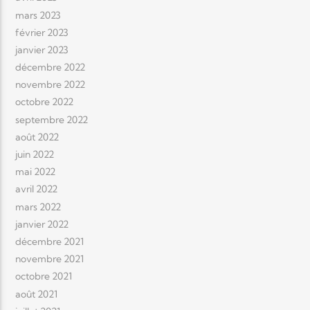
mars 2023
février 2023
janvier 2023
décembre 2022
novembre 2022
octobre 2022
septembre 2022
août 2022
juin 2022
mai 2022
avril 2022
mars 2022
janvier 2022
décembre 2021
novembre 2021
octobre 2021
août 2021