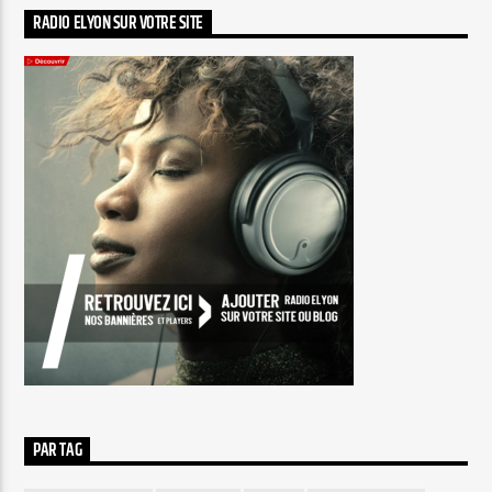
RADIO ELYON SUR VOTRE SITE
PAR TAG