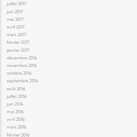
juillet 2017
juin 2017
mai 2017
avril 2017
mars 2017
février 2017
janvier 2017
décembre 2016
novembre 2016
octobre 2016
septembre 2016
août 2016
juillet 2016
juin 2016
mai 2016
avril 2016
mars 2016
février 2016