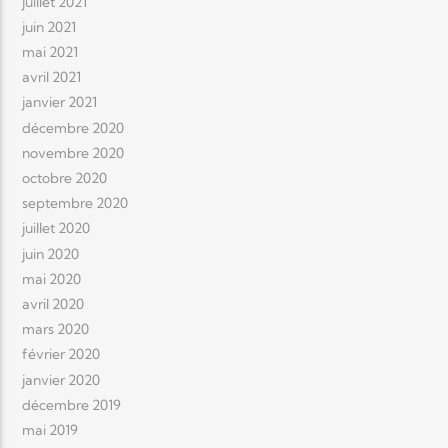
juillet 2021
juin 2021
mai 2021
avril 2021
janvier 2021
décembre 2020
novembre 2020
octobre 2020
septembre 2020
juillet 2020
juin 2020
mai 2020
avril 2020
mars 2020
février 2020
janvier 2020
décembre 2019
mai 2019