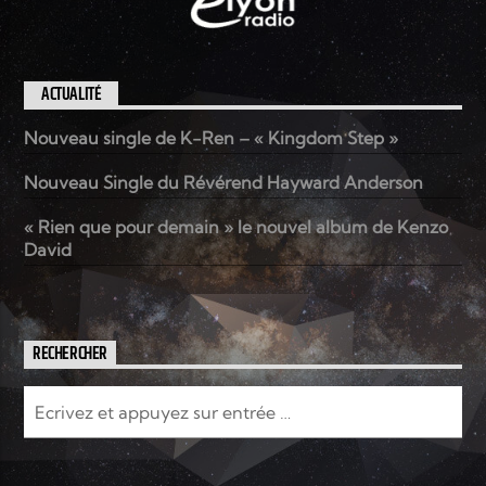
ACTUALITÉ
Nouveau single de K-Ren – « Kingdom Step »
Nouveau Single du Révérend Hayward Anderson
« Rien que pour demain » le nouvel album de Kenzo
David
RECHERCHER