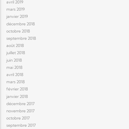
avril 2019
mars 2019
janvier 2019
décembre 2018
octobre 2018
septembre 2018
août 2018
juillet 2018
juin 2018
mai 2018
avril 2018
mars 2018
février 2018
janvier 2018
décembre 2017
novembre 2017
octobre 2017
septembre 2017