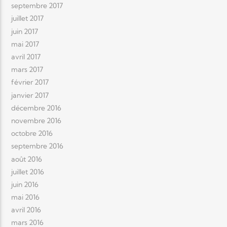
septembre 2017
juillet 2017
juin 2017
mai 2017
avril 2017
mars 2017
février 2017
janvier 2017
décembre 2016
novembre 2016
octobre 2016
septembre 2016
août 2016
juillet 2016
juin 2016
mai 2016
avril 2016
mars 2016