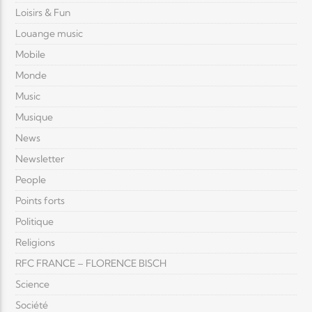
Loisirs & Fun
Louange music
Mobile
Monde
Music
Musique
News
Newsletter
People
Points forts
Politique
Religions
RFC FRANCE – FLORENCE BISCH
Science
Société