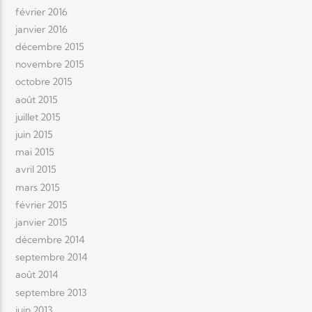
février 2016
janvier 2016
décembre 2015
novembre 2015
octobre 2015
août 2015
juillet 2015
juin 2015
mai 2015
avril 2015
mars 2015
février 2015
janvier 2015
décembre 2014
septembre 2014
août 2014
septembre 2013
juin 2013