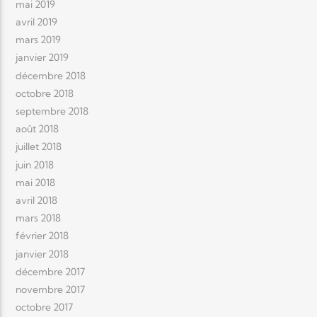
mai 2019
avril 2019
mars 2019
janvier 2019
décembre 2018
octobre 2018
septembre 2018
août 2018
juillet 2018
juin 2018
mai 2018
avril 2018
mars 2018
février 2018
janvier 2018
décembre 2017
novembre 2017
octobre 2017