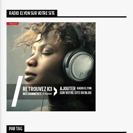
RADIO ELYON SUR VOTRE SITE
PAR TAG