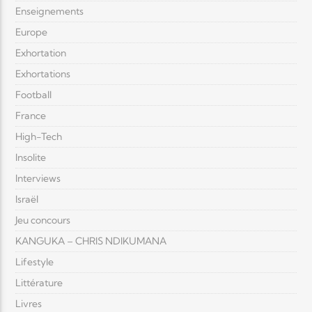
Enseignements
Europe
Exhortation
Exhortations
Football
France
High-Tech
Insolite
Interviews
Israël
Jeu concours
KANGUKA – CHRIS NDIKUMANA
Lifestyle
Littérature
Livres