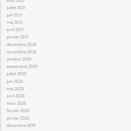
août 2021
juillet 2021
juin 2021
mai 2021
avril 2021
janvier 2021
décembre 2020
novembre 2020
octobre 2020
septembre 2020
juillet 2020
juin 2020
mai 2020
avril 2020
mars 2020
février 2020
janvier 2020
décembre 2019