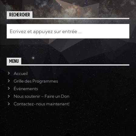
RECHERCHER
MENU
Accueil
Grille des Programmes
Événements
Nous soutenir – Faire un Don
Contactez-nous maintenant!