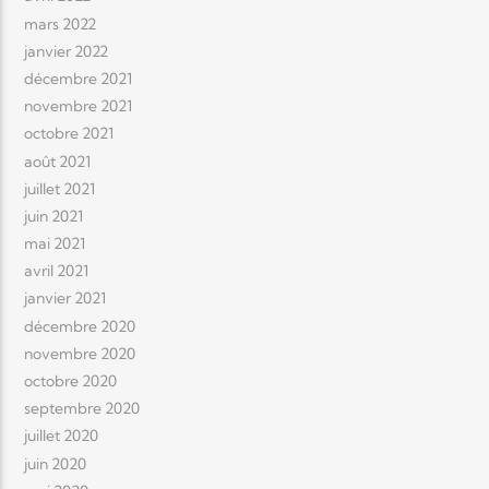
mars 2022
janvier 2022
décembre 2021
novembre 2021
octobre 2021
août 2021
juillet 2021
juin 2021
mai 2021
avril 2021
janvier 2021
décembre 2020
novembre 2020
octobre 2020
septembre 2020
juillet 2020
juin 2020