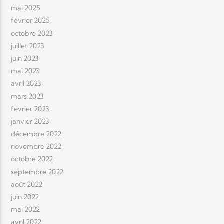
mai 2025
février 2025
octobre 2023
juillet 2023
juin 2023
mai 2023
avril 2023
mars 2023
février 2023
janvier 2023
décembre 2022
novembre 2022
octobre 2022
septembre 2022
août 2022
juin 2022
mai 2022
avril 2022