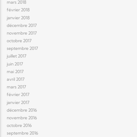
mars 2018
février 2018
janvier 2018
décembre 2017
novembre 2017
octobre 2017
septembre 2017
juillet 2017
juin 2017
mai 2017
avril 2017
mars 2017
février 2017
janvier 2017
décembre 2016
novembre 2016
octobre 2016
septembre 2016