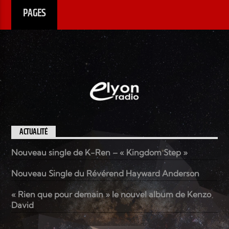
PAGES
ACTUALITÉ
Nouveau single de K-Ren – « Kingdom Step »
Nouveau Single du Révérend Hayward Anderson
« Rien que pour demain » le nouvel album de Kenzo
David