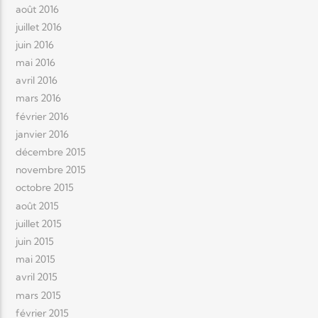
août 2016
juillet 2016
juin 2016
mai 2016
avril 2016
mars 2016
février 2016
janvier 2016
décembre 2015
novembre 2015
octobre 2015
août 2015
juillet 2015
juin 2015
mai 2015
avril 2015
mars 2015
février 2015