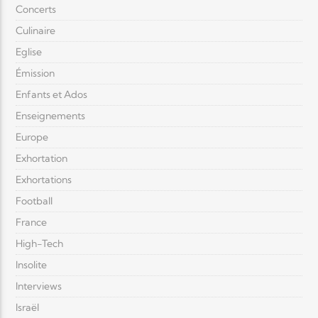
Concerts
Culinaire
Eglise
Émission
Enfants et Ados
Enseignements
Europe
Exhortation
Exhortations
Football
France
High-Tech
Insolite
Interviews
Israël