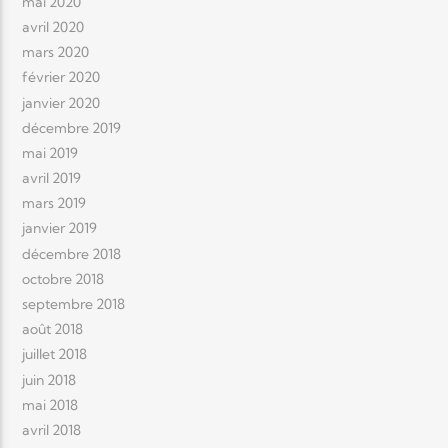
mai 2020
avril 2020
mars 2020
février 2020
janvier 2020
décembre 2019
mai 2019
avril 2019
mars 2019
janvier 2019
décembre 2018
octobre 2018
septembre 2018
août 2018
juillet 2018
juin 2018
mai 2018
avril 2018