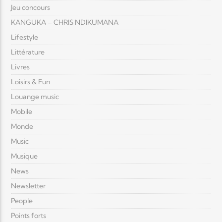
Jeu concours
KANGUKA – CHRIS NDIKUMANA
Lifestyle
Littérature
Livres
Loisirs & Fun
Louange music
Mobile
Monde
Music
Musique
News
Newsletter
People
Points forts