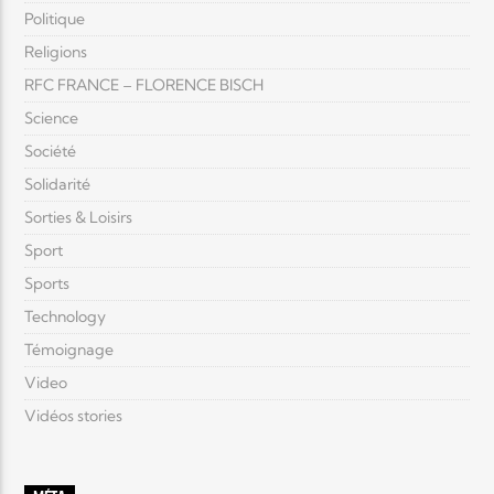
Politique
Religions
RFC FRANCE – FLORENCE BISCH
Science
Société
Solidarité
Sorties & Loisirs
Sport
Sports
Technology
Témoignage
Video
Vidéos stories