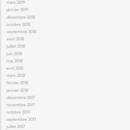
mars 2019
janvier 2019
décembre 2018
octobre 2018
septembre 2018
août 2018
juillet 2018
juin 2018
mai 2018
avril 2018
mars 2018
février 2018
janvier 2018
décembre 2017
novembre 2017
octobre 2017
septembre 2017
juillet 2017