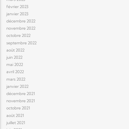
février 2023
janvier 2023
décembre 2022
novembre 2022
octobre 2022
septembre 2022
août 2022
juin 2022
mai 2022
avril 2022
mars 2022
janvier 2022
décembre 2021
novembre 2021
octobre 2021
août 2021
juillet 2021