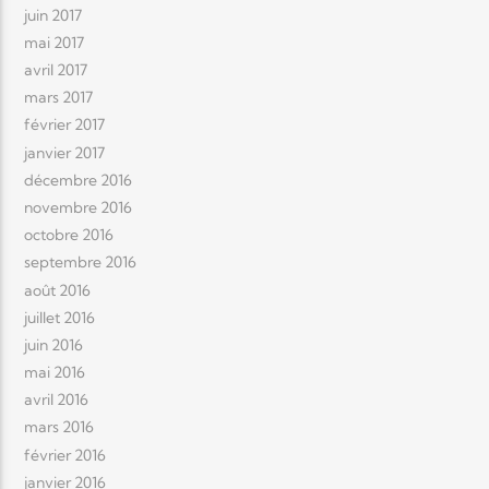
juin 2017
mai 2017
avril 2017
mars 2017
février 2017
janvier 2017
décembre 2016
novembre 2016
octobre 2016
septembre 2016
août 2016
juillet 2016
juin 2016
mai 2016
avril 2016
mars 2016
février 2016
janvier 2016