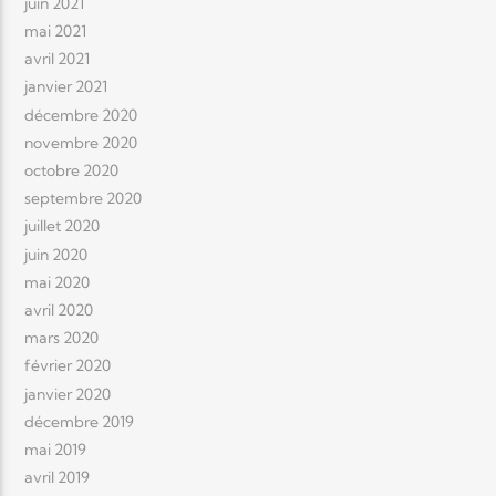
juin 2021
mai 2021
avril 2021
janvier 2021
décembre 2020
novembre 2020
octobre 2020
septembre 2020
juillet 2020
juin 2020
mai 2020
avril 2020
mars 2020
février 2020
janvier 2020
décembre 2019
mai 2019
avril 2019