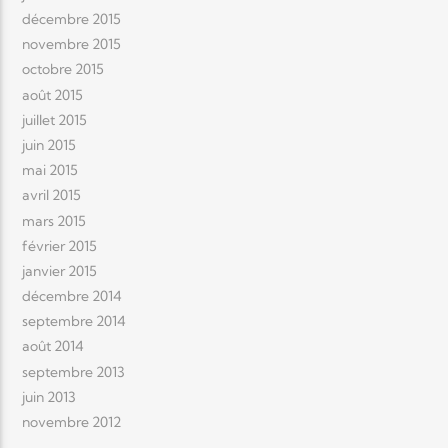
décembre 2015
novembre 2015
octobre 2015
août 2015
juillet 2015
juin 2015
mai 2015
avril 2015
mars 2015
février 2015
janvier 2015
décembre 2014
septembre 2014
août 2014
septembre 2013
juin 2013
novembre 2012