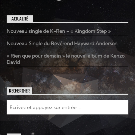
ACTUALITÉ
Nouveau single de K-Ren – « Kingdom Step »
Nouveau Single du Révérend Hayward Anderson
« Rien que pour demain » le nouvel album de Kenzo
David
RECHERCHER