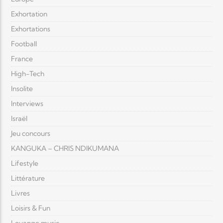
Exhortation
Exhortations
Football
France
High-Tech
Insolite
Interviews
Israël
Jeu concours
KANGUKA – CHRIS NDIKUMANA
Lifestyle
Littérature
Livres
Loisirs & Fun