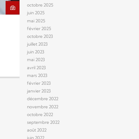
octobre 2025
juin 2025
mai 2025
février 2025
octobre 2023
juillet 2023
juin 2023
mai 2023
avril 2023
mars 2023
février 2023
janvier 2023
décembre 2022
novembre 2022
octobre 2022
septembre 2022
août 2022
juin 2022