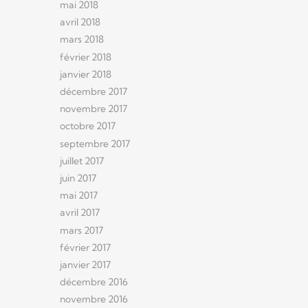
mai 2018
avril 2018
mars 2018
février 2018
janvier 2018
décembre 2017
novembre 2017
octobre 2017
septembre 2017
juillet 2017
juin 2017
mai 2017
avril 2017
mars 2017
février 2017
janvier 2017
décembre 2016
novembre 2016