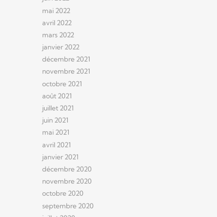
mai 2022
avril 2022
mars 2022
janvier 2022
décembre 2021
novembre 2021
octobre 2021
août 2021
juillet 2021
juin 2021
mai 2021
avril 2021
janvier 2021
décembre 2020
novembre 2020
octobre 2020
septembre 2020