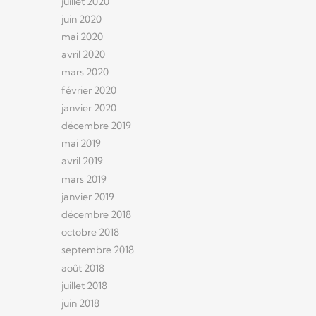
juillet 2020
juin 2020
mai 2020
avril 2020
mars 2020
février 2020
janvier 2020
décembre 2019
mai 2019
avril 2019
mars 2019
janvier 2019
décembre 2018
octobre 2018
septembre 2018
août 2018
juillet 2018
juin 2018