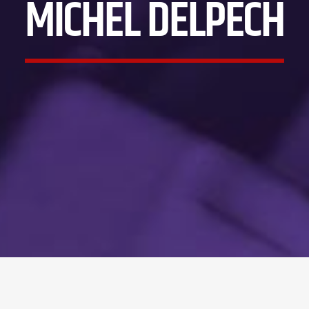
MICHEL DELPECH