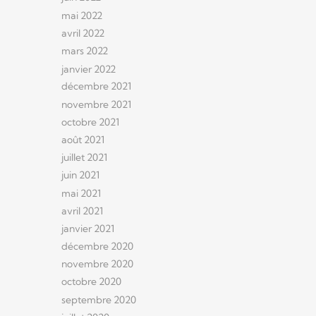
mai 2022
avril 2022
mars 2022
janvier 2022
décembre 2021
novembre 2021
octobre 2021
août 2021
juillet 2021
juin 2021
mai 2021
avril 2021
janvier 2021
décembre 2020
novembre 2020
octobre 2020
septembre 2020