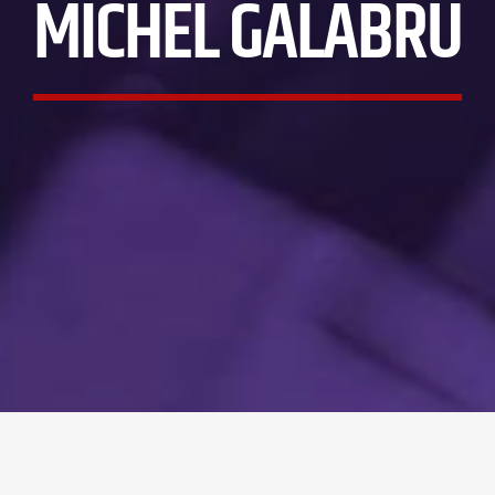
MICHEL GALABRU