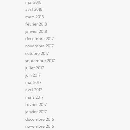
mai 2018
avril 2018
mars 2018
février 2018
janvier 2018
décembre 2017
novembre 2017
octobre 2017
septembre 2017
juillet 2017
juin 2017
mai 2017
avril 2017
mars 2017
février 2017
janvier 2017
décembre 2016
novembre 2016