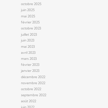
octobre 2025
juin 2025
mai 2025
février 2025
octobre 2023
juillet 2023
juin 2023
mai 2023
avril 2023
mars 2023
février 2023
janvier 2023
décembre 2022
novembre 2022
octobre 2022
septembre 2022
août 2022
juin 2022