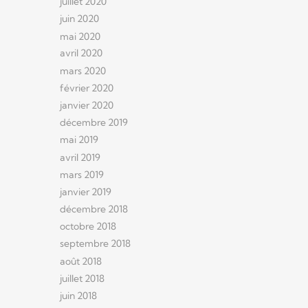
juillet 2020
juin 2020
mai 2020
avril 2020
mars 2020
février 2020
janvier 2020
décembre 2019
mai 2019
avril 2019
mars 2019
janvier 2019
décembre 2018
octobre 2018
septembre 2018
août 2018
juillet 2018
juin 2018