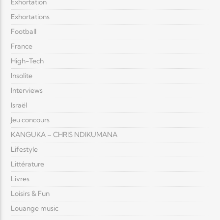
Exhortation
Exhortations
Football
France
High-Tech
Insolite
Interviews
Israël
Jeu concours
KANGUKA – CHRIS NDIKUMANA
Lifestyle
Littérature
Livres
Loisirs & Fun
Louange music