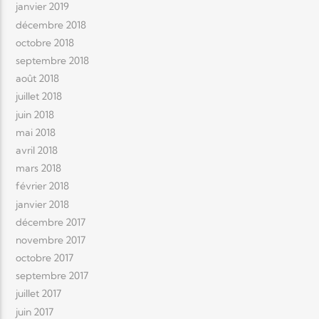
janvier 2019
décembre 2018
octobre 2018
septembre 2018
août 2018
juillet 2018
juin 2018
mai 2018
avril 2018
mars 2018
février 2018
janvier 2018
décembre 2017
novembre 2017
octobre 2017
septembre 2017
juillet 2017
juin 2017