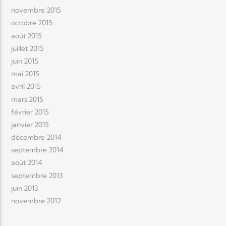
novembre 2015
octobre 2015
août 2015
juillet 2015
juin 2015
mai 2015
avril 2015
mars 2015
février 2015
janvier 2015
décembre 2014
septembre 2014
août 2014
septembre 2013
juin 2013
novembre 2012