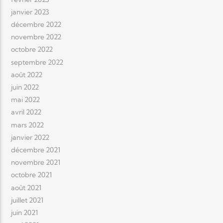
janvier 2023
décembre 2022
novembre 2022
octobre 2022
septembre 2022
août 2022
juin 2022
mai 2022
avril 2022
mars 2022
janvier 2022
décembre 2021
novembre 2021
octobre 2021
août 2021
juillet 2021
juin 2021