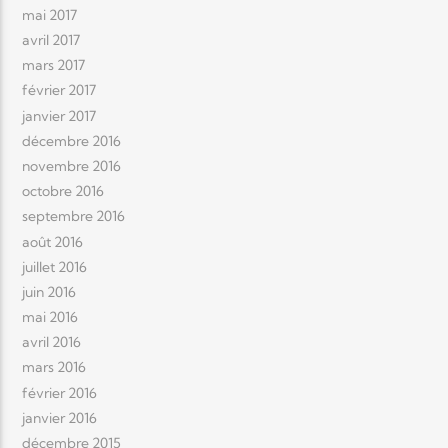
mai 2017
avril 2017
mars 2017
février 2017
janvier 2017
décembre 2016
novembre 2016
octobre 2016
septembre 2016
août 2016
juillet 2016
juin 2016
mai 2016
avril 2016
mars 2016
février 2016
janvier 2016
décembre 2015