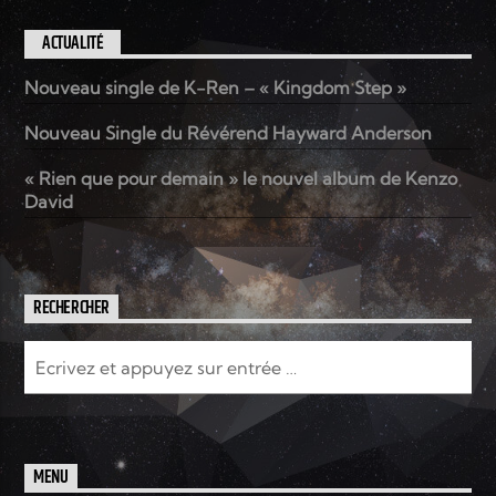
ACTUALITÉ
Nouveau single de K-Ren – « Kingdom Step »
Nouveau Single du Révérend Hayward Anderson
« Rien que pour demain » le nouvel album de Kenzo
David
RECHERCHER
MENU