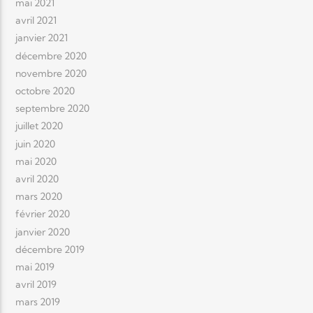
mai 2021
avril 2021
janvier 2021
décembre 2020
novembre 2020
octobre 2020
septembre 2020
juillet 2020
juin 2020
mai 2020
avril 2020
mars 2020
février 2020
janvier 2020
décembre 2019
mai 2019
avril 2019
mars 2019