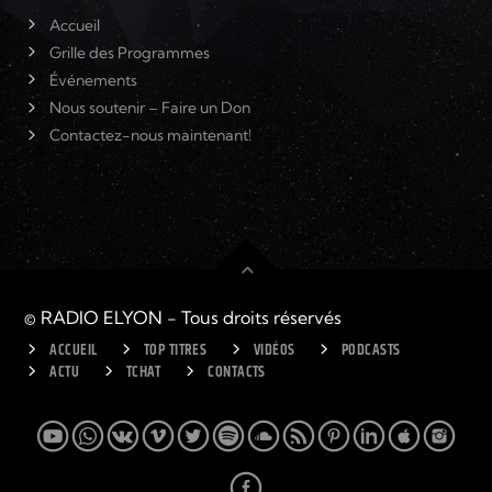
Accueil
Grille des Programmes
Événements
Nous soutenir – Faire un Don
Contactez-nous maintenant!
© RADIO ELYON - Tous droits réservés
ACCUEIL
TOP TITRES
VIDÉOS
PODCASTS
ACTU
TCHAT
CONTACTS