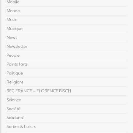
Mobile
Monde
Music
Musique
News
Newsletter
People
Points forts
Politique
Religions
RFC FRANCE – FLORENCE BISCH
Science
Société
Solidarité
Sorties & Loisirs