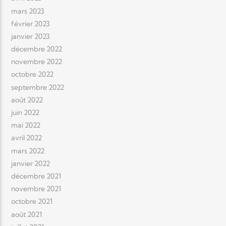
mars 2023
février 2023
janvier 2023
décembre 2022
novembre 2022
octobre 2022
septembre 2022
août 2022
juin 2022
mai 2022
avril 2022
mars 2022
janvier 2022
décembre 2021
novembre 2021
octobre 2021
août 2021