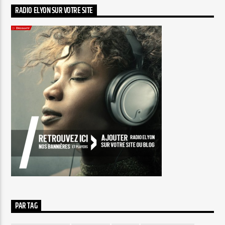
RADIO ELYON SUR VOTRE SITE
PAR TAG