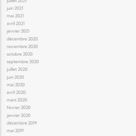
juillet 2021
juin 2021
mai 2021
avril 2021
janvier 2021
décembre 2020
novembre 2020
octobre 2020
septembre 2020
juillet 2020
juin 2020
mai 2020
avril 2020
mars 2020
février 2020
janvier 2020
décembre 2019
mai 2019