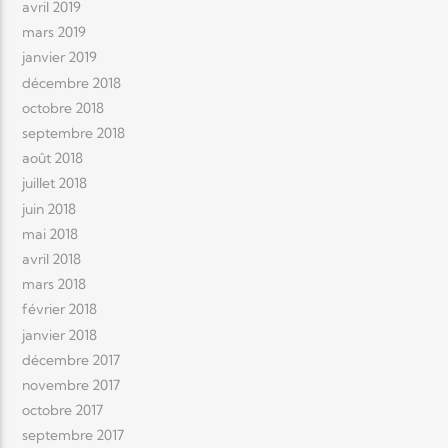
avril 2019
mars 2019
janvier 2019
décembre 2018
octobre 2018
septembre 2018
août 2018
juillet 2018
juin 2018
mai 2018
avril 2018
mars 2018
février 2018
janvier 2018
décembre 2017
novembre 2017
octobre 2017
septembre 2017