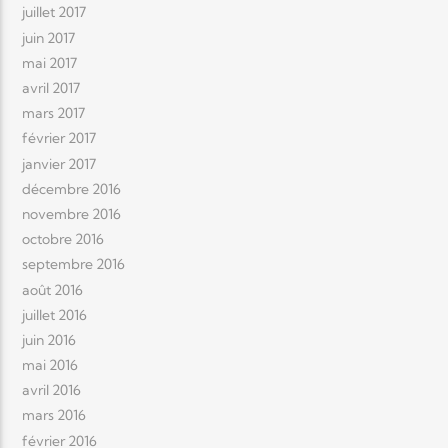
juillet 2017
juin 2017
mai 2017
avril 2017
mars 2017
février 2017
janvier 2017
décembre 2016
novembre 2016
octobre 2016
septembre 2016
août 2016
juillet 2016
juin 2016
mai 2016
avril 2016
mars 2016
février 2016