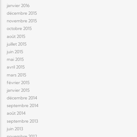
janvier 2016
décembre 2015
novembre 2015
octobre 2015
août 2015
juillet 2015
juin 2015
mai 2015
avril 2015
mars 2015
février 2015
janvier 2015
décembre 2014
septembre 2014
août 2014
septembre 2013
juin 2013
novembre 2012