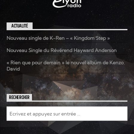
ACTUALITÉ
Nouveau single de K-Ren – « Kingdom Step »
Nouveau Single du Révérend Hayward Anderson
« Rien que pour demain » le nouvel album de Kenzo
David
RECHERCHER