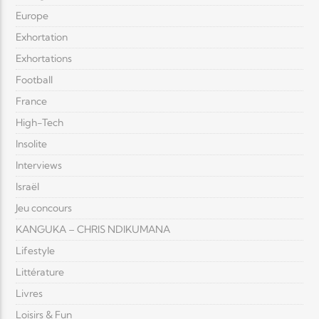
Europe
Exhortation
Exhortations
Football
France
High-Tech
Insolite
Interviews
Israël
Jeu concours
KANGUKA – CHRIS NDIKUMANA
Lifestyle
Littérature
Livres
Loisirs & Fun