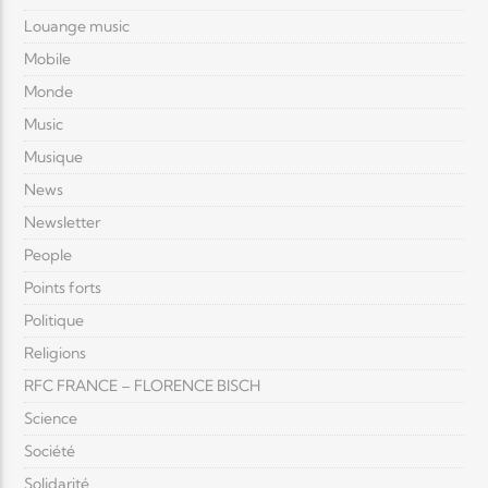
Louange music
Mobile
Monde
Music
Musique
News
Newsletter
People
Points forts
Politique
Religions
RFC FRANCE – FLORENCE BISCH
Science
Société
Solidarité