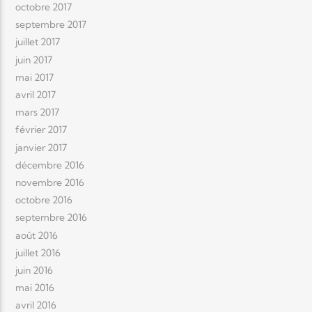
octobre 2017
septembre 2017
juillet 2017
juin 2017
mai 2017
avril 2017
mars 2017
février 2017
janvier 2017
décembre 2016
novembre 2016
octobre 2016
septembre 2016
août 2016
juillet 2016
juin 2016
mai 2016
avril 2016