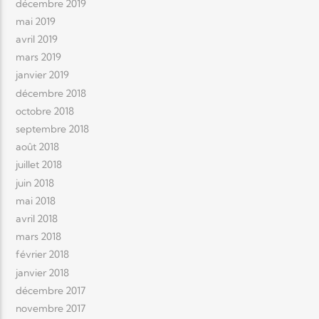
décembre 2019
mai 2019
avril 2019
mars 2019
janvier 2019
décembre 2018
octobre 2018
septembre 2018
août 2018
juillet 2018
juin 2018
mai 2018
avril 2018
mars 2018
février 2018
janvier 2018
décembre 2017
novembre 2017