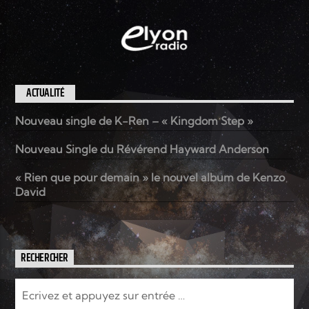
ACTUALITÉ
Nouveau single de K-Ren – « Kingdom Step »
Nouveau Single du Révérend Hayward Anderson
« Rien que pour demain » le nouvel album de Kenzo
David
RECHERCHER