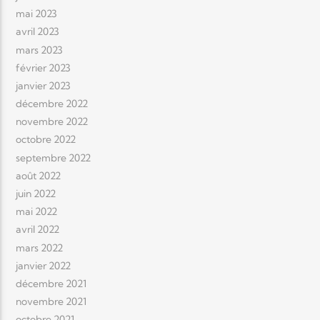
mai 2023
avril 2023
mars 2023
février 2023
janvier 2023
décembre 2022
novembre 2022
octobre 2022
septembre 2022
août 2022
juin 2022
mai 2022
avril 2022
mars 2022
janvier 2022
décembre 2021
novembre 2021
octobre 2021