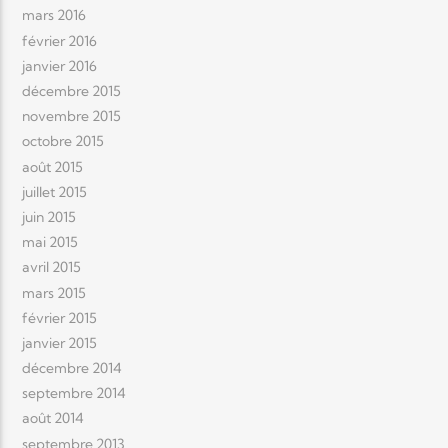
mars 2016
février 2016
janvier 2016
décembre 2015
novembre 2015
octobre 2015
août 2015
juillet 2015
juin 2015
mai 2015
avril 2015
mars 2015
février 2015
janvier 2015
décembre 2014
septembre 2014
août 2014
septembre 2013