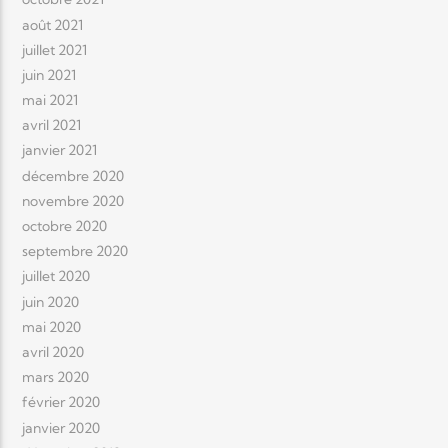
août 2021
juillet 2021
juin 2021
mai 2021
avril 2021
janvier 2021
décembre 2020
novembre 2020
octobre 2020
septembre 2020
juillet 2020
juin 2020
mai 2020
avril 2020
mars 2020
février 2020
janvier 2020