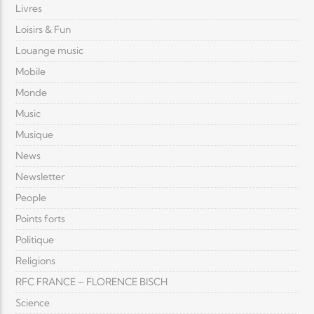
Livres
Loisirs & Fun
Louange music
Mobile
Monde
Music
Musique
News
Newsletter
People
Points forts
Politique
Religions
RFC FRANCE – FLORENCE BISCH
Science