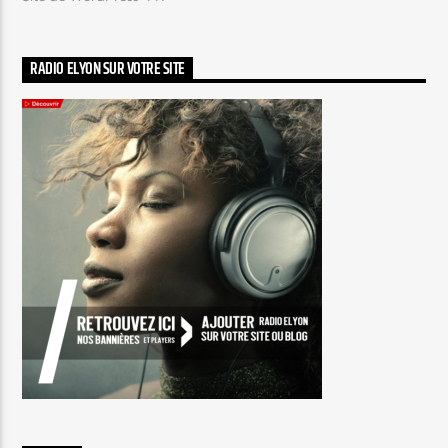
RADIO ELYON SUR VOTRE SITE