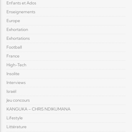
Enfants et Ados
Enseignements
Europe
Exhortation
Exhortations
Football
France
High-Tech
Insolite
Interviews
Israël
Jeu concours
KANGUKA – CHRIS NDIKUMANA
Lifestyle
Littérature