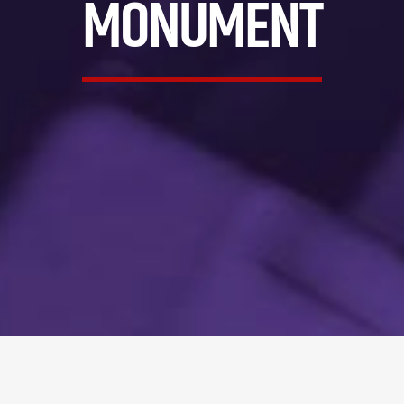
MONUMENT