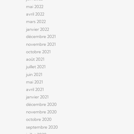
mai 2022
avril 2022
mars 2022
janvier 2022
décembre 2021
novembre 2021
octobre 2021
août 2021
juillet 2021
juin 2021
mai 2021
avril 2021
janvier 2021
décembre 2020
novembre 2020
octobre 2020
septembre 2020