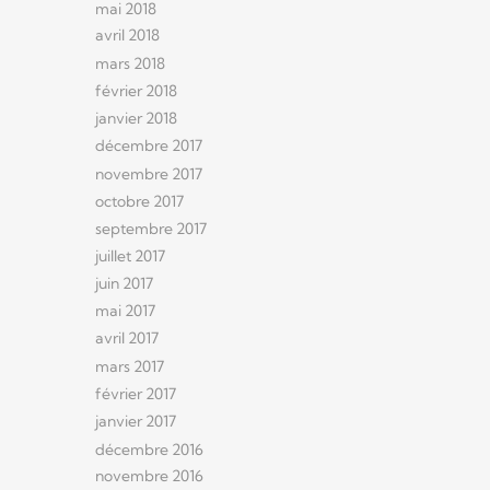
mai 2018
avril 2018
mars 2018
février 2018
janvier 2018
décembre 2017
novembre 2017
octobre 2017
septembre 2017
juillet 2017
juin 2017
mai 2017
avril 2017
mars 2017
février 2017
janvier 2017
décembre 2016
novembre 2016