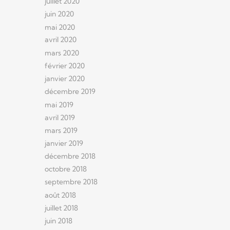
juillet 2020
juin 2020
mai 2020
avril 2020
mars 2020
février 2020
janvier 2020
décembre 2019
mai 2019
avril 2019
mars 2019
janvier 2019
décembre 2018
octobre 2018
septembre 2018
août 2018
juillet 2018
juin 2018