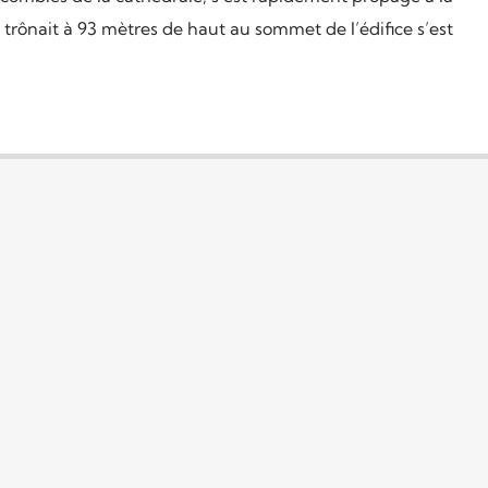
 trônait à 93 mètres de haut au sommet de l’édifice s’est