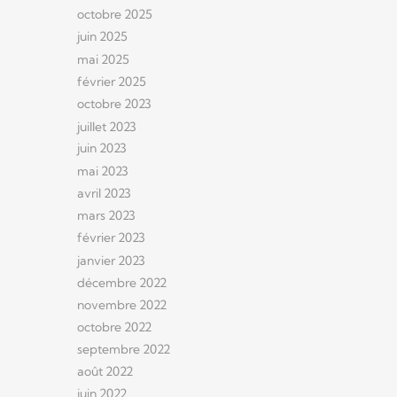
octobre 2025
juin 2025
mai 2025
février 2025
octobre 2023
juillet 2023
juin 2023
mai 2023
avril 2023
mars 2023
février 2023
janvier 2023
décembre 2022
novembre 2022
octobre 2022
septembre 2022
août 2022
juin 2022