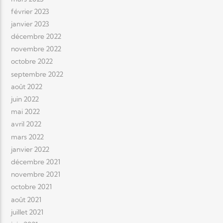
février 2023
janvier 2023
décembre 2022
novembre 2022
octobre 2022
septembre 2022
août 2022
juin 2022
mai 2022
avril 2022
mars 2022
janvier 2022
décembre 2021
novembre 2021
octobre 2021
août 2021
juillet 2021