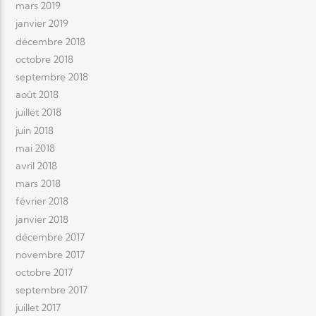
mars 2019
janvier 2019
décembre 2018
octobre 2018
septembre 2018
août 2018
juillet 2018
juin 2018
mai 2018
avril 2018
mars 2018
février 2018
janvier 2018
décembre 2017
novembre 2017
octobre 2017
septembre 2017
juillet 2017