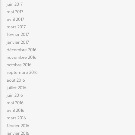
juin 2017
mai 2017
avril 2017
mars 2017
février 2017
janvier 2017
décembre 2016
novembre 2016
octobre 2016
septembre 2016
août 2016
juillet 2016
juin 2016
mai 2016
avril 2016
mars 2016
février 2016
janvier 2016