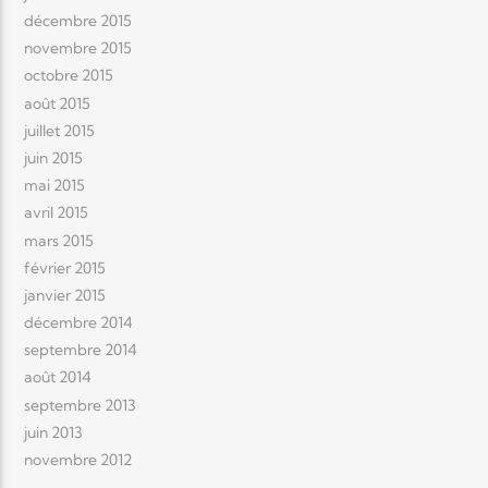
décembre 2015
novembre 2015
octobre 2015
août 2015
juillet 2015
juin 2015
mai 2015
avril 2015
mars 2015
février 2015
janvier 2015
décembre 2014
septembre 2014
août 2014
septembre 2013
juin 2013
novembre 2012