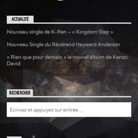
ACTUALITÉ
Nouveau single de K-Ren – « Kingdom Step »
Nouveau Single du Révérend Hayward Anderson
« Rien que pour demain » le nouvel album de Kenzo
David
RECHERCHER