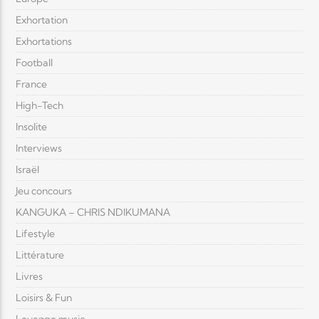
Exhortation
Exhortations
Football
France
High-Tech
Insolite
Interviews
Israël
Jeu concours
KANGUKA – CHRIS NDIKUMANA
Lifestyle
Littérature
Livres
Loisirs & Fun