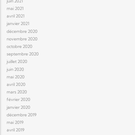
juin 2021
mai 2021
avril 2021
janvier 2021
décembre 2020
novembre 2020
octobre 2020
septembre 2020
juillet 2020
juin 2020
mai 2020
avril 2020
mars 2020
février 2020
janvier 2020
décembre 2019
mai 2019
avril 2019