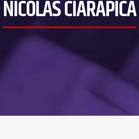
NICOLAS CIARAPICA