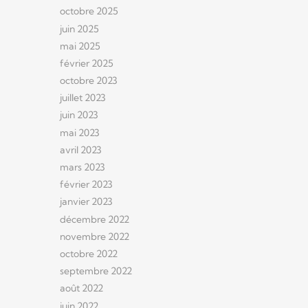
octobre 2025
juin 2025
mai 2025
février 2025
octobre 2023
juillet 2023
juin 2023
mai 2023
avril 2023
mars 2023
février 2023
janvier 2023
décembre 2022
novembre 2022
octobre 2022
septembre 2022
août 2022
juin 2022