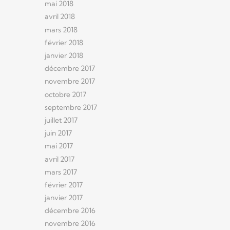
mai 2018
avril 2018
mars 2018
février 2018
janvier 2018
décembre 2017
novembre 2017
octobre 2017
septembre 2017
juillet 2017
juin 2017
mai 2017
avril 2017
mars 2017
février 2017
janvier 2017
décembre 2016
novembre 2016