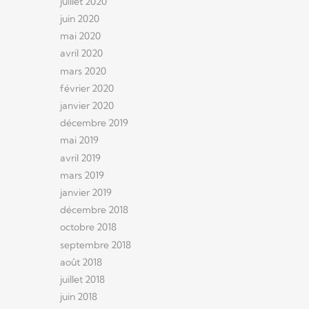
juillet 2020
juin 2020
mai 2020
avril 2020
mars 2020
février 2020
janvier 2020
décembre 2019
mai 2019
avril 2019
mars 2019
janvier 2019
décembre 2018
octobre 2018
septembre 2018
août 2018
juillet 2018
juin 2018