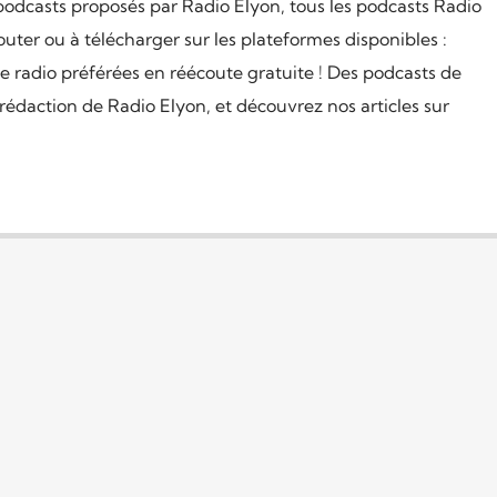
podcasts proposés par Radio Elyon, tous les podcasts Radio
uter ou à télécharger sur les plateformes disponibles :
e radio préférées en réécoute gratuite ! Des podcasts de
 rédaction de Radio Elyon, et découvrez nos articles sur