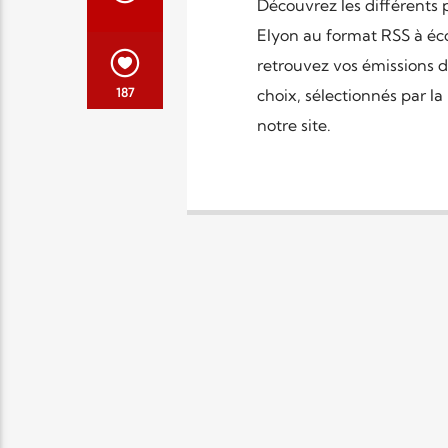
Découvrez les différents 
Elyon au format RSS à éco
retrouvez vos émissions d
187
choix, sélectionnés par la
notre site.