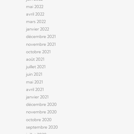
mai 2022
avril 2022
mars 2022
janvier 2022
décembre 2021
novembre 2021
octobre 2021
août 2021
juillet 2021
juin 2021
mai 2021
avril 2021
janvier 2021
décembre 2020
novembre 2020
octobre 2020
septembre 2020