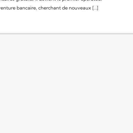
aventure bancaire, cherchant de nouveaux […]