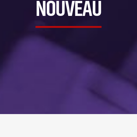
NOUVEAU