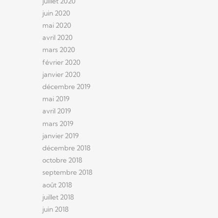
juillet 2020
juin 2020
mai 2020
avril 2020
mars 2020
février 2020
janvier 2020
décembre 2019
mai 2019
avril 2019
mars 2019
janvier 2019
décembre 2018
octobre 2018
septembre 2018
août 2018
juillet 2018
juin 2018