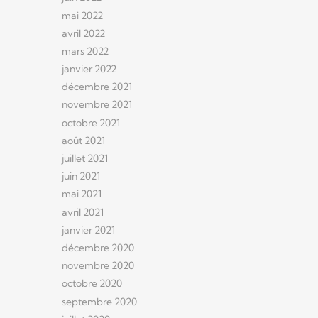
mai 2022
avril 2022
mars 2022
janvier 2022
décembre 2021
novembre 2021
octobre 2021
août 2021
juillet 2021
juin 2021
mai 2021
avril 2021
janvier 2021
décembre 2020
novembre 2020
octobre 2020
septembre 2020