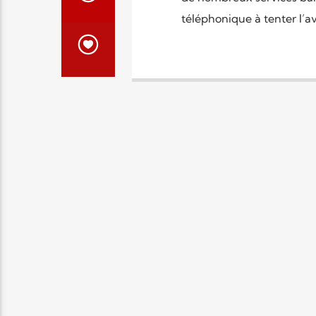
téléphonique à tenter l’