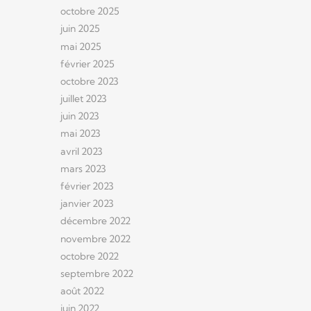
octobre 2025
juin 2025
mai 2025
février 2025
octobre 2023
juillet 2023
juin 2023
mai 2023
avril 2023
mars 2023
février 2023
janvier 2023
décembre 2022
novembre 2022
octobre 2022
septembre 2022
août 2022
juin 2022