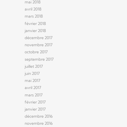
mai 2018
avril 2018
mars 2018
février 2018
janvier 2018
décembre 2017
novembre 2017
octobre 2017
septembre 2017
juillet 2017
juin 2017
mai 2017
avril 2017
mars 2017
février 2017
janvier 2017
décembre 2016
novembre 2016