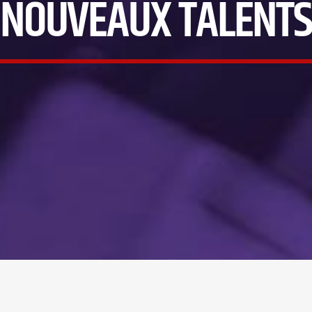
NOUVEAUX TALENT