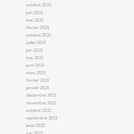
octobre 2025
juin 2025
mai 2025
février 2025
octobre 2023
juillet 2023
juin 2023
mai 2023
avril 2023
mars 2023
février 2023
janvier 2023
décembre 2022
novembre 2022
octobre 2022
septembre 2022
août 2022
juin 2022