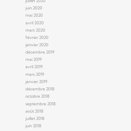
juillet 2020
juin 2020
mai 2020
avril 2020
mars 2020
février 2020
janvier 2020
décembre 2019
mai 2019
avril 2019
mars 2019
janvier 2019
décembre 2018
octobre 2018
septembre 2018
août 2018
juillet 2018
juin 2018