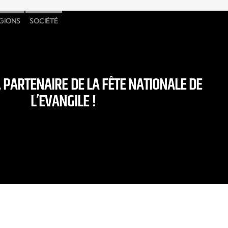
IGIONS
SOCIÉTÉ
 PARTENAIRE DE LA FÊTE NATIONALE DE
L’EVANGILE !