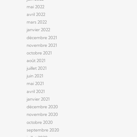
mai 2022
avril 2022
mars 2022
janvier 2022
décembre 2021
novembre 2021
octobre 2021
août 2021
juillet 2021
juin 2021
mai 2021
avril 2021
janvier 2021
décembre 2020
novembre 2020
octobre 2020
septembre 2020