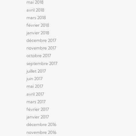
mai 2018
avril 2018
mars 2018
février 2018
janvier 2018
décembre 2017
novembre 2017
octobre 2017
septembre 2017
juillet 2017
juin 2017
mai 2017
avril 2017
mars 2017
février 2017
janvier 2017
décembre 2016
novembre 2016