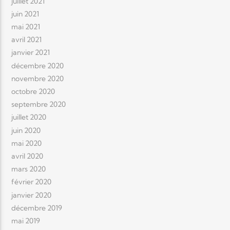
juillet 2021
juin 2021
mai 2021
avril 2021
janvier 2021
décembre 2020
novembre 2020
octobre 2020
septembre 2020
juillet 2020
juin 2020
mai 2020
avril 2020
mars 2020
février 2020
janvier 2020
décembre 2019
mai 2019