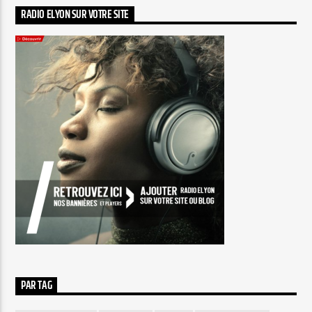
RADIO ELYON SUR VOTRE SITE
PAR TAG