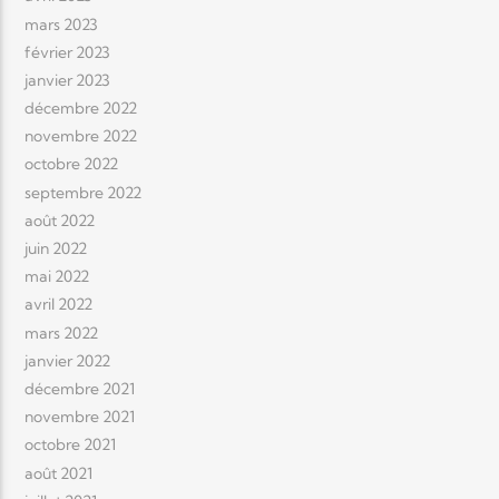
mars 2023
février 2023
janvier 2023
décembre 2022
novembre 2022
octobre 2022
septembre 2022
août 2022
juin 2022
mai 2022
avril 2022
mars 2022
janvier 2022
décembre 2021
novembre 2021
octobre 2021
août 2021