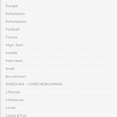
Europe
Exhortation
Exhortations
Football
France
High-Tech
Insolite
Interviews
Israël
Jeu concours
KANGUKA – CHRIS NDIKUMANA
Lifestyle
Littérature
Livres
Loisirs & Fun