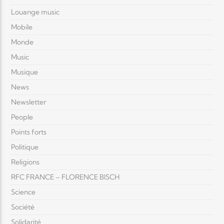
Louange music
Mobile
Monde
Music
Musique
News
Newsletter
People
Points forts
Politique
Religions
RFC FRANCE – FLORENCE BISCH
Science
Société
Solidarité