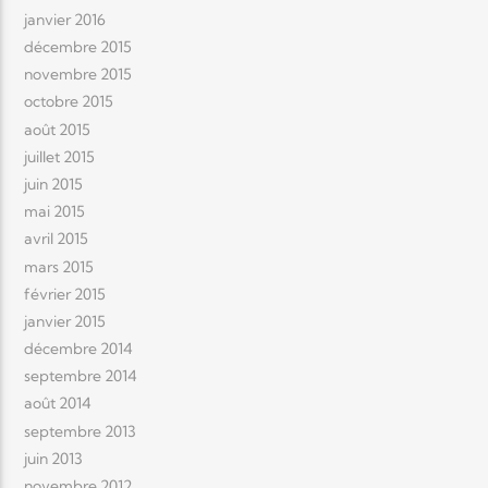
janvier 2016
décembre 2015
novembre 2015
octobre 2015
août 2015
juillet 2015
juin 2015
mai 2015
avril 2015
mars 2015
février 2015
janvier 2015
décembre 2014
septembre 2014
août 2014
septembre 2013
juin 2013
novembre 2012