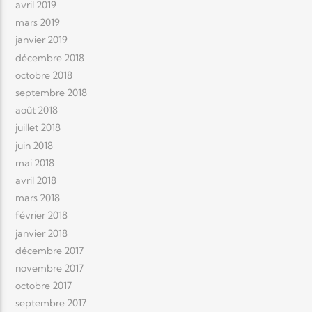
avril 2019
mars 2019
janvier 2019
décembre 2018
octobre 2018
septembre 2018
août 2018
juillet 2018
juin 2018
mai 2018
avril 2018
mars 2018
février 2018
janvier 2018
décembre 2017
novembre 2017
octobre 2017
septembre 2017