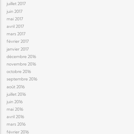
juillet 2017
juin 2017
mai 2017
avril 2017
mars 2017
février 2017
janvier 2017
décembre 2016
novembre 2016
octobre 2016
septembre 2016
août 2016
juillet 2016
juin 2016
mai 2016
avril 2016
mars 2016
février 2016