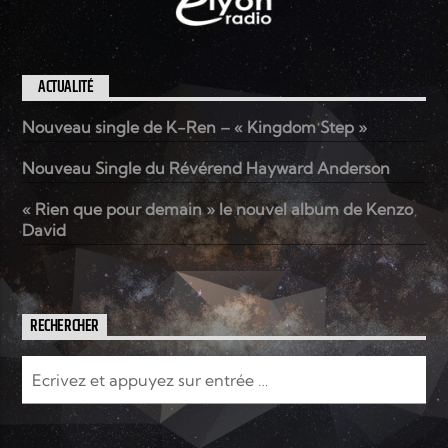
ACTUALITÉ
Nouveau single de K-Ren – « Kingdom Step »
Nouveau Single du Révérend Hayward Anderson
« Rien que pour demain » le nouvel album de Kenzo
David
RECHERCHER