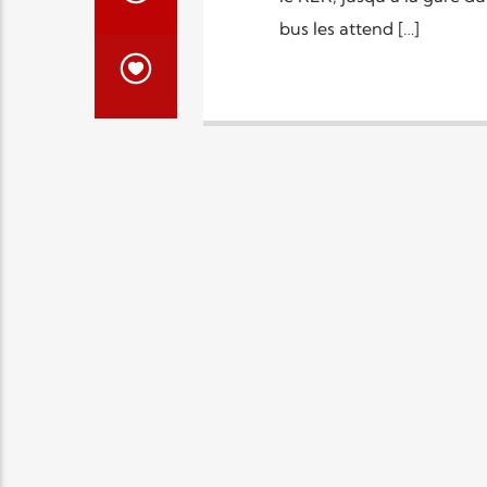
bus les attend […]