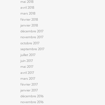
mai 2018
avril 2018
mars 2018
février 2018
janvier 2018
décembre 2017
novembre 2017
octobre 2017
septembre 2017
juillet 2017
juin 2017
mai 2017
avril 2017
mars 2017
février 2017
janvier 2017
décembre 2016
novembre 2016