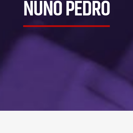
NUNO PEDRO