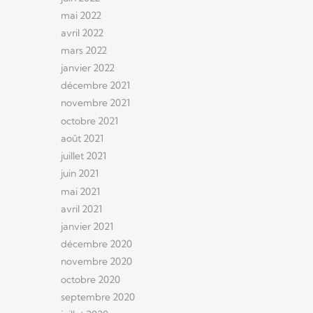
mai 2022
avril 2022
mars 2022
janvier 2022
décembre 2021
novembre 2021
octobre 2021
août 2021
juillet 2021
juin 2021
mai 2021
avril 2021
janvier 2021
décembre 2020
novembre 2020
octobre 2020
septembre 2020