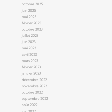
octobre 2025
juin 2025
mai 2025
février 2025
octobre 2023
juillet 2023
juin 2023
mai 2023
avril 2023
mars 2023
février 2023
janvier 2023
décembre 2022
novembre 2022
octobre 2022
septembre 2022
août 2022
juin 2022