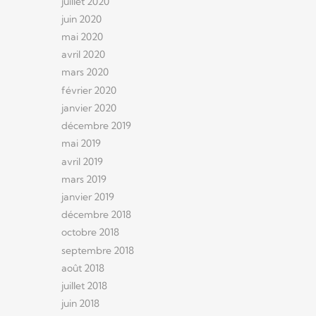
juillet 2020
juin 2020
mai 2020
avril 2020
mars 2020
février 2020
janvier 2020
décembre 2019
mai 2019
avril 2019
mars 2019
janvier 2019
décembre 2018
octobre 2018
septembre 2018
août 2018
juillet 2018
juin 2018